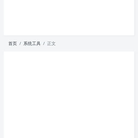
首页
系统工具
正文