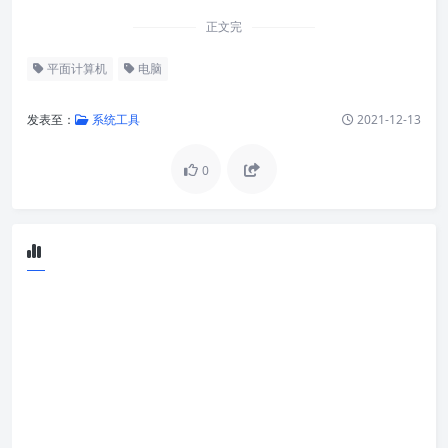
正文完
平面计算机
电脑
发表至：
系统工具
2021-12-13
0