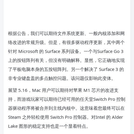
根据公告，我们可以期待文件系统更新、一般内核添加和网
络改进的常规升级。但是，有很多驱动程序更新，其中两个
针对 Microsoft 的 Surface 系列设备。一个与
Surface Go 3
上的按钮阵列有关，但没有明确解释。显然，它正确地实现
了平板电脑本身的五按钮阵列。另一个解决了 Surface 3 的
非专业键盘盖的多点触控问题。该问题仅影响此变体。
展望 5.16
，Mac 用户可以期待对苹果 M1 芯片的改进支
持，而游戏玩家可以期待已经可用的
任天堂
Switch Pro 控制
器驱动程序将被合并到
主线内核中
。这意味着您最终可以在
Steam 之外轻松使用 Switch Pro 控制器。对
Intel 的 Alder
Lake 图形的
稳定支持也是一个显着特点。