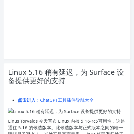
Linux 5.16 稍有延迟，为 Surface 设
备提供更好的支持
点击进入：
ChatGPT工具插件导航大全
Linus Torvalds 今天宣布
Linux 内核 5.16-rc5可用性
，这是
通往 5.16 的候选版本。此候选版本与正式版本之间的唯一