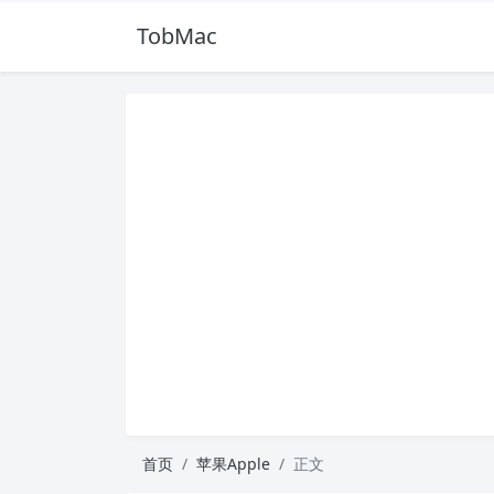
TobMac
首页
苹果Apple
正文