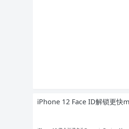
iPhone 12 Face ID解锁更快