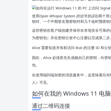
使用
Open Whisper System 的信号协议
在两个用
钥对、一个中期签名预密钥对和几个临时预密钥
这些密钥在客户端创建并保存在本地安全可靠的位
为密钥包）并在密钥分发中心注册以完成第二步
Alice 需要知道并有权访问 Bob 的注册 ID 
因此，Alice 必须首先生成她自己的密钥，向密
包。
在使用端到端加密的消息服务中，这意味着任何
人）可见。
如何在我的 Windows 11 电脑
通过二维码连接