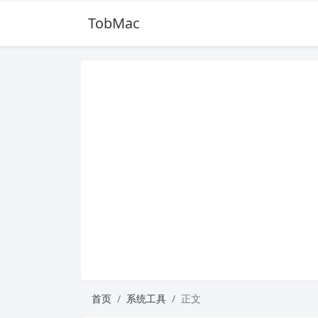
TobMac
首页
系统工具
正文