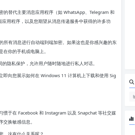
的替代主要消息应用程序（如 WhatsApp、Telegram 和
以使用桌面应用程序，以及您期望从消息传递服务中获得的许多功
发送的所有消息进行自动端到端加密。如果这也是你感兴趣的东
是在你的手机或电脑上。
程序相同的隐私保护，允许用户随时随地进行私人对话。
您展示如何在 Windows 11 计算机上下载和使用 Sig
cebook 和 Instagram 以及 Snapchat 等社交媒
序交换敏感信息。
密，这有什么关系呢？