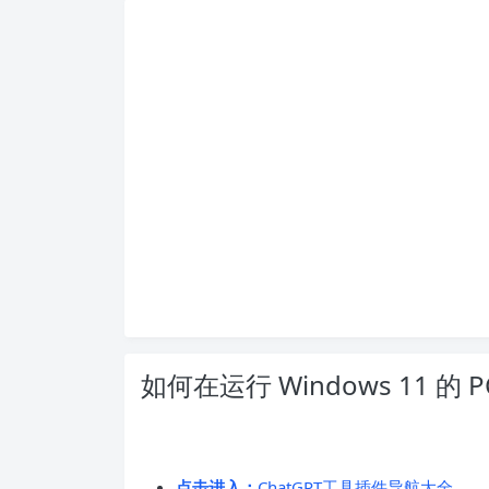
如何在运行 Windows 11 的 PC
点击进入：
ChatGPT工具插件导航大全