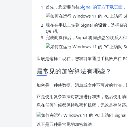
首先，您需要前往
Signal 的官方下载页面，
现在在手机上转到 Signal 的
设置
，选择
链
QR 码
。
完成此操作后，Signal 将同步您的联系人
应该是这样！现在，您将能够通过手机帐户在 PC 上
最常见的加密算法有哪些？
加密是一种使数据、消息或文件不可读的方法，
它是使用复杂算法对数据进行加扰，然后使用消
息在任何时候都保持私密和机密，无论是存储还
以下是五种最常见的加密算法：