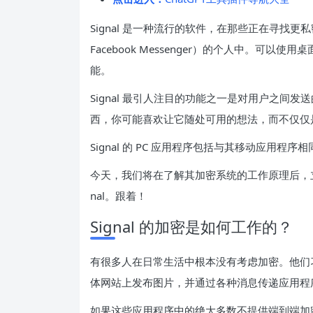
Signal 是一种流行的软件，在那些正在寻找更私密
Facebook Messenger）的个人中。可
能。
Signal 最引人注目的功能之一是对用户之间
西，你可能喜欢让它随处可用的想法，而不仅仅
Signal 的 PC 应用程序包括与其移动应用
今天，我们将在了解其加密系统的工作原理后，立即向
nal。跟着！
Signal 的加密是如何工作的？
有很多人在日常生活中根本没有考虑加密。他们习惯于在 Fa
体网站上发布图片，并通过各种消息传递应用程
如果这些应用程序中的绝大多数不提供端到端加