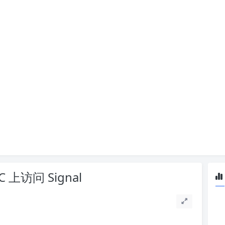
 上访问 Signal