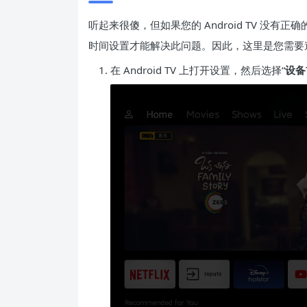
听起来很傻，但如果您的 Android TV 没有正
时间设置才能解决此问题。因此，这里是您需要
在 Android TV 上打开设置，然后选择“
设备