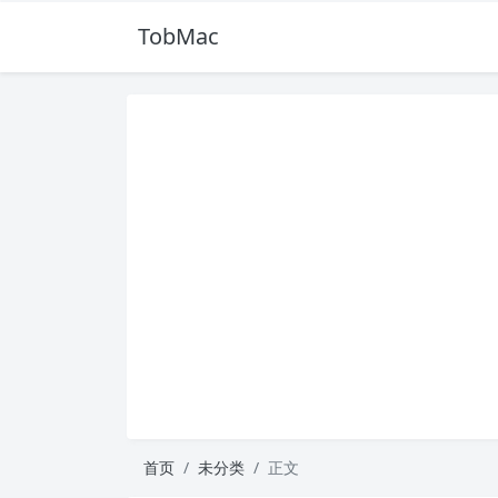
TobMac
首页
未分类
正文