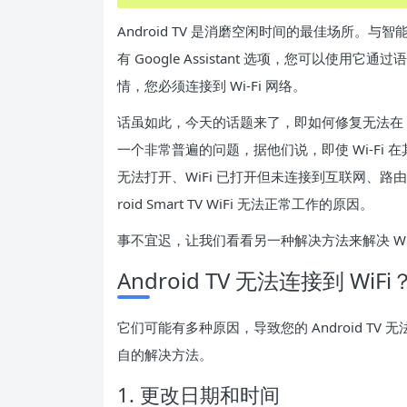
Android TV 是消磨空闲时间的最佳场所
有 Google Assistant 选项，您可以
情，您必须连接到 Wi-Fi 网络。
话虽如此，今天的话题来了，即如何修复无法在 Androi
一个非常普遍的问题，据他们说，即使 Wi-Fi 在其
无法打开、WiFi 已打开但未连接到互联网、路由器
roid Smart TV WiFi 无法正常工作的原因。
事不宜迟，让我们看看另一种解决方法来解决 WiFi 
Android TV 无法连接到 Wi
它们可能有多种原因，导致您的 Android TV
自的解决方法。
1. 更改日期和时间