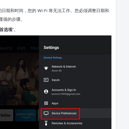
确的日期和时间，您的 Wi-Fi 将无法工作。您必须调整日期和
遵循的步骤。
首选项
”。