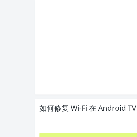
如何修复 Wi-Fi 在 Android 