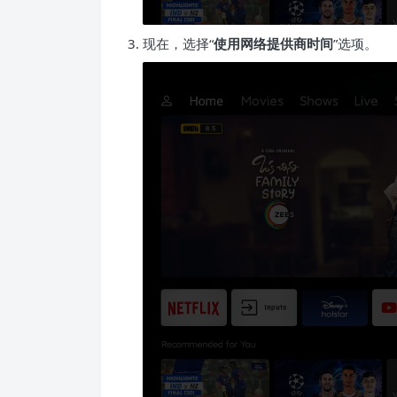
现在，选择“
使用网络提供商时间
”选项。