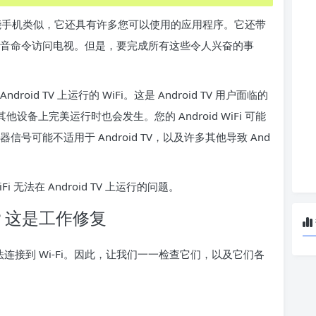
。与智能手机类似，它还具有许多您可以使用的应用程序。它还带
使用它通过语音命令访问电视。但是，要完成所有这些令人兴奋的事
d TV 上运行的 WiFi。这是 Android TV 用户面临的
他设备上完美运行时也会发生。您的 Android WiFi 可能
信号可能不适用于 Android TV，以及许多其他导致 And
无法在 Android TV 上运行的问题。
Fi？这是工作修复
 无法连接到 Wi-Fi。因此，让我们一一检查它们，以及它们各