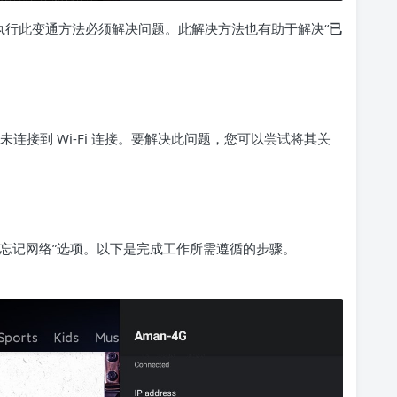
来说，执行此变通方法必须解决问题。此解决方法也有助于解决“
已
盒未连接到 Wi-Fi 连接。要解决此问题，您可以尝试将其关
尝试“忘记网络”选项。以下是完成工作所需遵循的步骤。