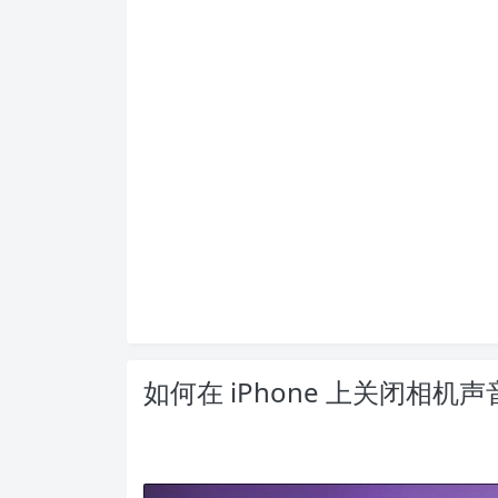
如何在 iPhone 上关闭相机声