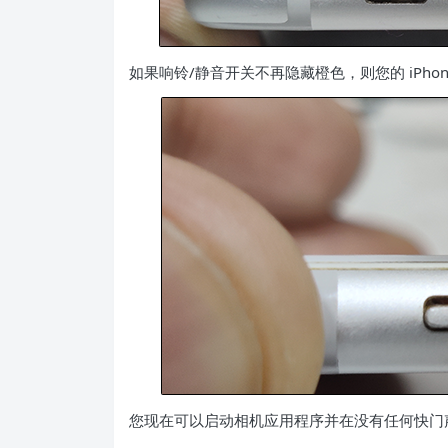
如果响铃/静音开关不再隐藏橙色，则您的 iPho
您现在可以启动相机应用程序并在没有任何快门