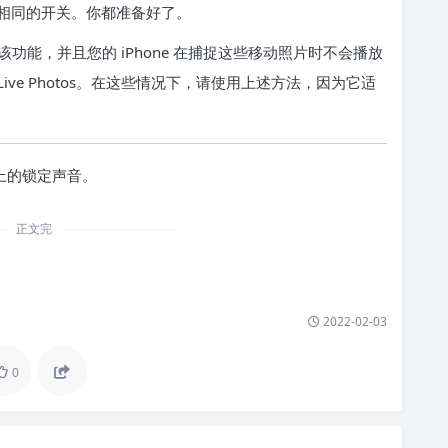
相同的开关。你都准备好了。
功能，并且您的 iPhone 在捕捉这些移动照片时不会播放
Live Photos。在这些情况下，请使用上述方法，因为它适
e 上的锁定声音
。
正文完
2022-02-03
0