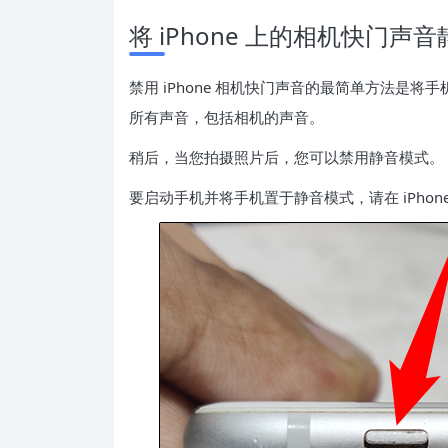
将 iPhone 上的相机快门声音
禁用 iPhone 相机快门声音的最简单方法是
将手
所有声音，包括相机的声音。
稍后，当您拍摄照片后，您可以禁用静音模式。
要启动手机并将手机置于静音模式，请在 iPho