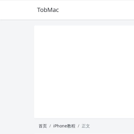
TobMac
首页
iPhone教程
正文