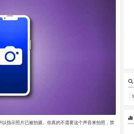
声以指示照片已被拍摄。你真的不需要这个声音来拍照，禁