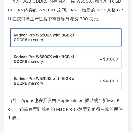
于配备 8GB GDDR6 内存的入门级 W5500X 和配备 16GB
GDDR6 内存的 W5700X 之间。AMD 最新的 MPX 风格 GP
U 在按订单生产过程中需要额外花费 300 美元。
当然，Apple 也在开发由 Apple Silicon 驱动的全新
Mac Pr
o
，但很高兴看到现有的 Mac Pro 继续看到值得注意的硬件
升级。