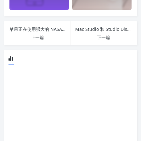
苹果正在使用强大的 NASA 软件来展示 Mac Studio 的性能
Mac Studio 和 Studio Display 发布后预计发货时间会推迟到 5 月
上一篇
下一篇