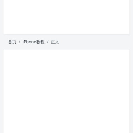
首页
iPhone教程
正文