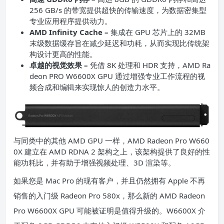
256 GB/s 的带宽提供超快的传输速度，为数据密集型
专业应用程序提供动力。
AMD Infinity Cache –
集成在 GPU 芯片上的 32MB
末级数据缓存旨在减少延迟和功耗，从而实现比传统架
构设计更高的性能。
卓越的视觉效果 –
凭借 8K 处理和 HDR 支持，AMD Ra
deon PRO W6600X GPU 通过增强专业工作流程的视
频合成和编辑来实现惊人的创造力水平。
与同类中的其他 AMD GPU 一样，AMD Radeon Pro W660
0X 建立在 AMD RDNA 2 架构之上，该架构提供了良好的性
能功耗比，并有助于增强视频处理、3D 渲染等。
如果您是 Mac Pro 的现有客户，并且仍然拥有 Apple 不再
销售的入门级 Radeon Pro 580x，那么新的 AMD Radeon
Pro W6600X GPU 可能被证明是值得升级的。W6600X 介