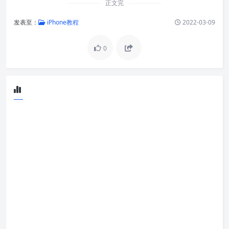
正文完
发表至：
iPhone教程
2022-03-09
0