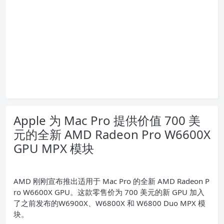
Apple 为 Mac Pro 提供价值 700 美
元的全新 AMD Radeon Pro W6600X
GPU MPX 模块
AMD 刚刚宣布推出适用于 Mac Pro 的全新 AMD Radeon P
ro W6600X GPU。这款零售价为 700 美元的新 GPU 加入
了之前发布的W6900X、W6800X 和 W6800 Duo MPX 模
块。