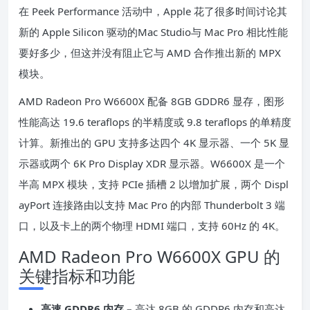
在 Peek Performance 活动中，Apple 花了很多时间讨论其
新的 Apple Silicon 驱动的Mac Studio
与 Mac Pro 相比性能
要好多少，但这并没有阻止它与 AMD 合作推出新的 MPX
模块。
AMD Radeon Pro W6600X 配备 8GB GDDR6 显存，图形
性能高达 19.6 teraflops 的半精度或 9.8 teraflops 的单精度
计算。新推出的 GPU 支持多达四个 4K 显示器、一个 5K 显
示器或两个 6K Pro Display XDR 显示器。W6600X 是一个
半高 MPX 模块，支持 PCIe 插槽 2 以增加扩展，两个 Displ
ayPort 连接路由以支持 Mac Pro 的内部 Thunderbolt 3 端
口，以及卡上的两个物理 HDMI 端口，支持 60Hz 的 4K。
AMD Radeon Pro W6600X GPU 的
关键指标和功能
高速 GDDR6 内存 –
高达 8GB 的​​ GDDR6 内存和高达