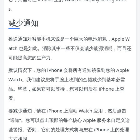
s。
减少通知
推送通知对智能手机来说是一个巨大的电池消耗，Apple W
atch 也是如此。消除其中一些不仅会减少能源消耗，而且还
可能提高您的生产力。
默认情况下，您的 iPhone 会将所有通知镜像到您的 Apple
Watch。我们建议您将手腕上收到的金额减少到基本必需
品。毕竟，如果它可以等待，您可以稍后在 iPhone 上查
看。
要减少通知，请在 iPhone 上启动 Watch 应用，然后点击
“通知”。您可以点击顶部的每个核心 Apple 服务来自定义这
些警报。否则，它们的处理方式将与您在 iPhone 上的处理
方式相同。