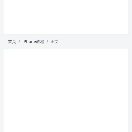
首页
iPhone教程
正文