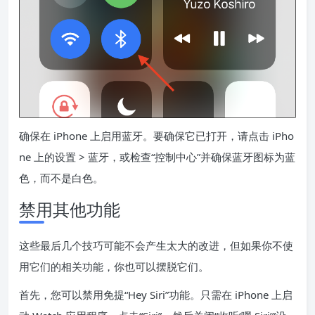
确保在 iPhone 上启用蓝牙。要确保它已打开，请点击 iPho
ne 上的设置 > 蓝牙，或检查“控制中心”并确保蓝牙图标为蓝
色，而不是白色。
禁用其他功能
这些最后几个技巧可能不会产生太大的改进，但如果你不使
用它们的相关功能，你也可以摆脱它们。
首先，您可以禁用免提“Hey Siri”功能。只需在 iPhone 上启