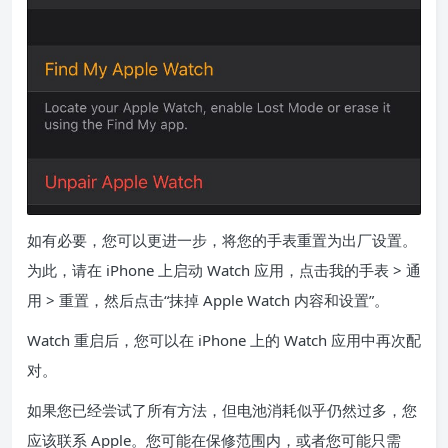
如有必要，您可以更进一步，将您的手表重置为出厂设置。
为此，请在 iPhone 上启动 Watch 应用，点击我的手表 > 通
用 > 重置，然后点击“抹掉 Apple Watch 内容和设置”。
Watch 重启后，您可以在 iPhone 上的 Watch 应用中再次配
对。
如果您已经尝试了所有方法，但电池消耗似乎仍然过多，您
应该联系 Apple。您可能在保修范围内，或者您可能只需