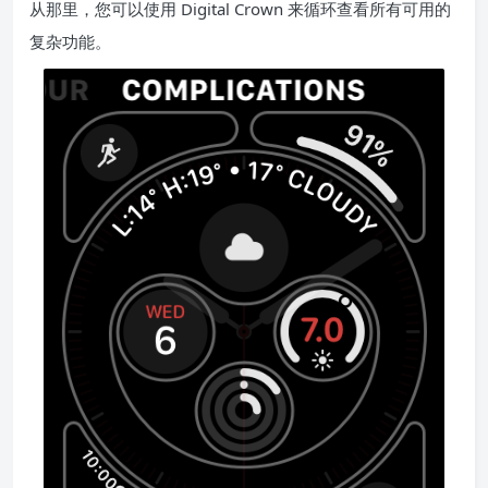
从那里，您可以使用 Digital Crown 来循环查看所有可用的
复杂功能。