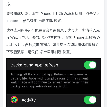
序。
要禁用此功能，请在 iPhone 上启动 Watch 应用，点击“Ap
p Store”，然后禁用“自动下载”设置。
这些应用程序还可能在后台查询信息，这会进一步消耗 App
le Watch 电池。要管理这些首选项，请在 iPhone 上启动 W
atch 应用，然后点击“常规”。如果您不希望应用偶尔唤醒并
下载新数据，请关闭“后台应用刷新”设置。