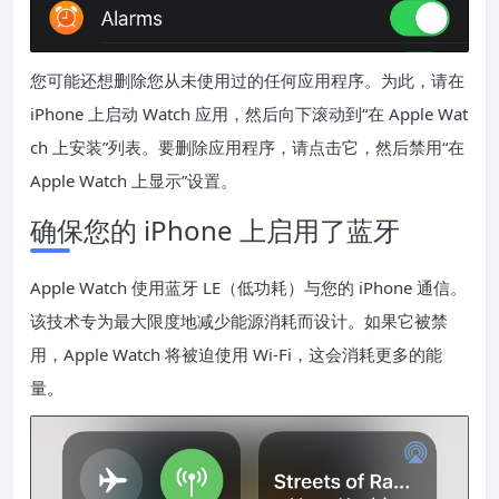
您可能还想删除您从未使用过的任何应用程序。为此，请在
iPhone 上启动 Watch 应用，然后向下滚动到“在 Apple Wat
ch 上安装”列表。要删除应用程序，请点击它，然后禁用“在
Apple Watch 上显示”设置。
确保您的 iPhone 上启用了蓝牙
Apple Watch 使用蓝牙 LE（低功耗）与您的 iPhone 通信。
该技术专为最大限度地减少能源消耗而设计。如果它被禁
用，Apple Watch 将被迫使用 Wi-Fi，这会消耗更多的能
量。