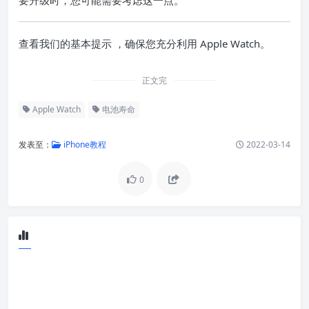
查看
我们的基本提示
，确保您充分利用 Apple Watch。
正文完
Apple Watch
电池寿命
发表至：
iPhone教程
2022-03-14
0