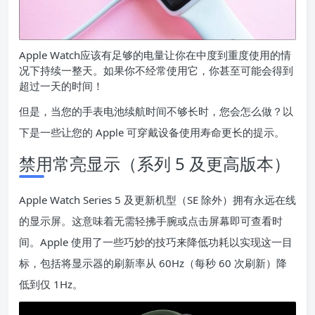
Apple Watch
应该有足够的电量让你在中度到重度使用的情
况下持续一整天。如果你不经常使用它，你甚至可能会得到
超过一天的时间！
但是，当您的手表电池续航时间不够长时，您会怎么做？以
下是一些让您的 Apple 可穿戴设备使用寿命更长的提示。
禁用常亮显示（系列 5 及更高版本）
Apple Watch Series 5 及更新机型（SE 除外）拥有永远在线
的显示屏。这意味着无需轻拂手腕或点击屏幕即可查看时
间。Apple 使用了一些巧妙的技巧来降低功耗以实现这一目
标，包括将显示器的刷新率从 60Hz（每秒 60 次刷新）降
低到仅 1Hz。