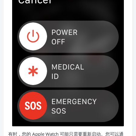
有时，您的 Apple Watch 可能只需要重新启动。您可以通