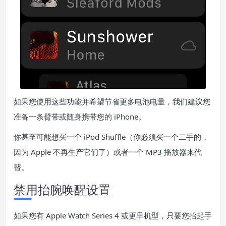
如果您使用这些功能并希望节省更多电池电量，我们建议您
准备一条臂带或随身携带您的 iPhone。
你甚至可能想买一个 iPod Shuffle（你必须买一个二手的，
因为 Apple 不再生产它们了）或者一个 MP3 播放器来代
替。
禁用抬腕唤醒设置
如果您有 Apple Watch Series 4 或更早机型，只要您抬起手