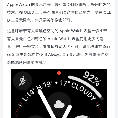
Apple Watch 的显示屏是一块小型 OLED 面板，采用自发光
技术。在 OLED 上，每个像素都会产生自己的光。要在 OLE
D 上显示黑色，您只需关闭像素即可。
这意味着带有大量黑色空间的 Apple Watch 表盘应该比带
有大量亮白色和纯色的 Apple Watch 表盘使用更少的电
量。进行一些实验，看看这有多大的不同。如果您拥有 Seri
es 5 或更高版本并使用 Always-On 显示屏，您可能会注意
到能源使用量显着减少。