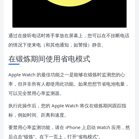
通过在接听电话时将手掌放在屏幕上，您可以在不挂断电话
的情况下使来电（和其他通知，如警报）静音。
在锻炼期间使用省电模式
Apple Watch 的最佳功能之一是能够在锻炼时监测您的心
率，但并非所有人都使用此功能。如果您想节省电池电量，
可以完全禁用心率监测器。
执行此操作后，您的 Apple Watch 将仅在锻炼期间跟踪指
标，例如时间、距离和速度。
要禁用心率监测功能，请在 iPhone 上启动 Watch 应用，然
后点击“锻炼”。在下一页上，打开“省电模式”。