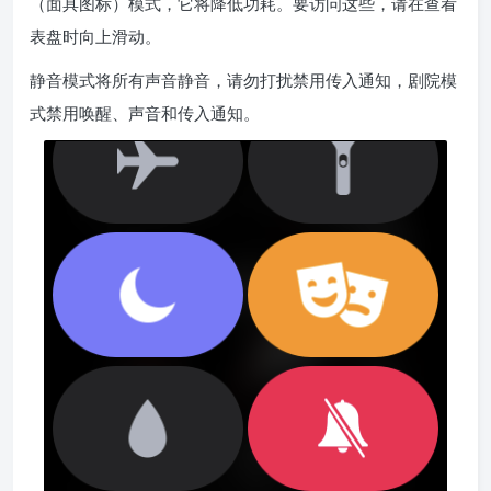
（面具图标）模式，它将降低功耗。要访问这些，请在查看
表盘时向上滑动。
静音模式将所有声音静音，请勿打扰禁用传入通知，剧院模
式禁用唤醒、声音和传入通知。