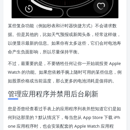
某些复杂功能（例如秒表和计时器快捷方式）不会请求数
据。但是其他的，比如天气预报或新闻头条，经常这样做，
以便显示最新的信息。如果你有太多这些，它们会对电池寿
命产生负面影响，所以尽量保持平衡。
不过，最重要的是，不要牺牲任何让你一开始就投资 Apple
Watch 的功能。如果您依赖手腕上随时可用的某些信息，例
如股票价格或当前温度，那么更多的电池消耗是值得的。
管理应用程序并禁用后台刷新
您是否曾经查看过手表上的应用程序列表并想知道它们是如
何到达那里的？默认情况下，每当您从 App Store 下载 iPh
one 应用程序时，也会安装配套的 Apple Watch 应用程