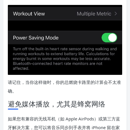
请记住，当你这样做时，你的总燃烧卡路里的计算会不太准
确。
避免媒体播放，尤其是蜂窝网络
如果您有兼容的无线耳机（如 Apple AirPods）或第三方蓝
牙解决方案，您可以将音乐同步到手表并将 iPhone 留在家