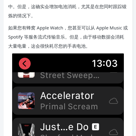
中。但是，这确实会增加电池消耗，尤其是在您同时跟踪锻
炼的情况下。
如果您有蜂窝 Apple Watch，您甚至可以从 Apple Music 或
Spotify 等服务流式传输音乐。但是，由于移动数据会消耗
大量电量，这会很快耗尽您的手表电池。