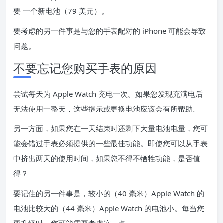
要
一个新电池（79 美元
）。
要考虑的另一件事是与您的手表配对的 iPhone 可能会导致
问题。
不要忘记您购买手表的原因
尝试每天为 Apple Watch 充电一次。如果您发现充满电后
无法使用一整天，这些提示或更换电池应该会有所帮助。
另一方面，如果您在一天结束时还剩下大量电池电量，您可
能会错过手表必须提供的一些最佳功能。即使您可以从手表
中挤出两天的使用时间，如果您不得不牺牲功能，是否值
得？
要记住的另一件事是，较小的（40 毫米）Apple Watch 的
电池比较大的（44 毫米）Apple Watch 的电池小。每当您
要升级时，您可能需要考虑这一点。