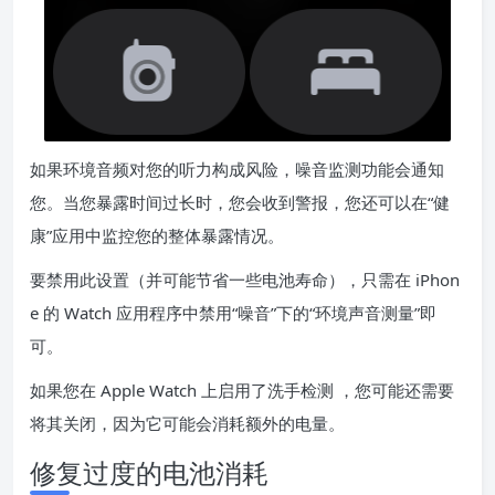
如果环境音频对您的听力构成风险，噪音监测功能会通知
您。当您暴露时间过长时，您会收到警报，您还可以在“健
康”应用中监控您的整体暴露情况。
要禁用此设置（并可能节省一些电池寿命），只需在 iPhon
e 的 Watch 应用程序中禁用“噪音”下的“环境声音测量”即
可。
如果您在 Apple Watch 上启用了
洗手检测
，您可能还需要
将其关闭，因为它可能会消耗额外的电量。
修复过度的电池消耗