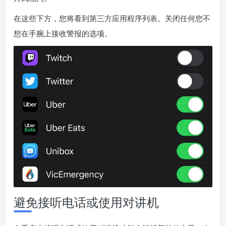
在这些下方，您将看到第三方应用程序列表。关闭任何您不
想在手腕上接收警报的选项。
避免接听电话或使用对讲机