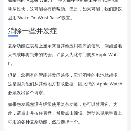
耗尽过快，这可能会有所帮助。但是，如果可能，我们建议
启用“Wake On Wrist Raise”设置。
消除一些并发症
复杂功能在表盘上显示来自其他应用程序的信息，例如当地
天气或即将到来的约会。许多人为此专门购买Apple Watc
h。
但是，您拥有的智能并发症越多，它们消耗的电池就越多。
这是因为他们从其他地方获取数据，因此您的 Apple Watch
必须发出多个请求。
如果您发现您没有经常使用复杂功能，您可以禁用它。为
此，请点击并按住表盘，然后点击编辑。滑动以显示手表上
可用的各种复杂功能，然后选择一个。