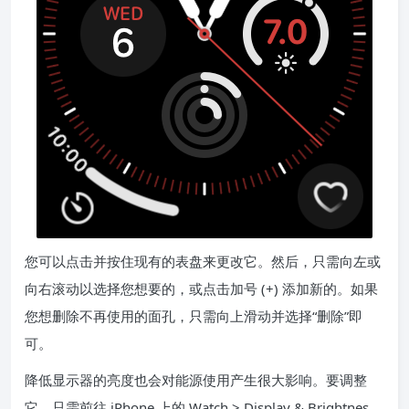
您可以点击并按住现有的表盘来更改它。然后，只需向左或
向右滚动以选择您想要的，或点击加号 (+) 添加新的。如果
您想删除不再使用的面孔，只需向上滑动并选择“删除”即
可。
降低显示器的亮度也会对能源使用产生很大影响。要调整
它，只需前往 iPhone 上的 Watch > Display & Brightnes