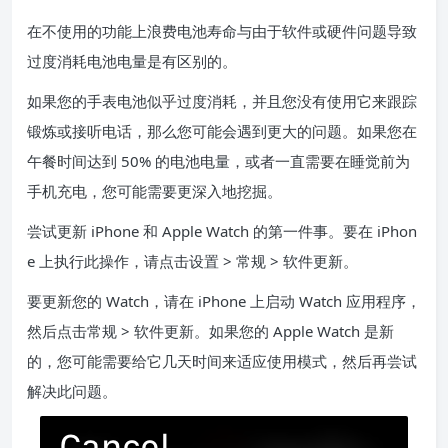
在不使用的功能上浪费电池寿命与由于软件或硬件问题导致
过度消耗电池电量是有区别的。
如果您的手表电池似乎过度消耗，并且您没有使用它来跟踪
锻炼或接听电话，那么您可能会遇到更大的问题。如果您在
午餐时间达到 50% 的电池电量，或者一直需要在睡觉前为
手机充电，您可能需要更深入地挖掘。
尝试更新 iPhone 和 Apple Watch 的第一件事。要在 iPhon
e 上执行此操作，请点击设置 > 常规 > 软件更新。
要更新您的 Watch，请在 iPhone 上启动 Watch 应用程序，
然后点击常规 > 软件更新。如果您的 Apple Watch 是新
的，您可能需要给它几天时间来适应使用模式，然后再尝试
解决此问题。