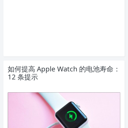
如何提高 Apple Watch 的电池寿命：
12 条提示