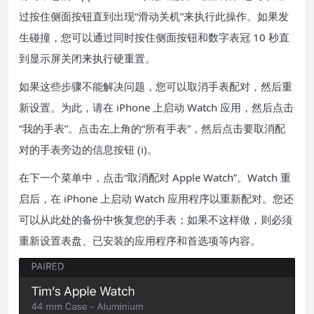
过按住侧面按钮直到出现“滑动关机”来执行此操作。如果发
生碰撞，您可以通过同时按住侧面按钮和数字表冠 10 秒直
到显示屏关闭来执行硬重置。
如果这些步骤不能解决问题，您可以取消手表配对，然后重
新设置。为此，请在 iPhone 上启动 Watch 应用，然后点击
“我的手表”。点击左上角的“所有手表”，然后点击要取消配
对的手表旁边的信息按钮 (i)。
在下一个菜单中，点击“取消配对 Apple Watch”。Watch 重
启后，在 iPhone 上启动 Watch 应用程序以重新配对。您还
可以从此处的备份中恢复您的手表；如果不这样做，则必须
重新设置表盘、已安装的应用程序和首选项等内容。