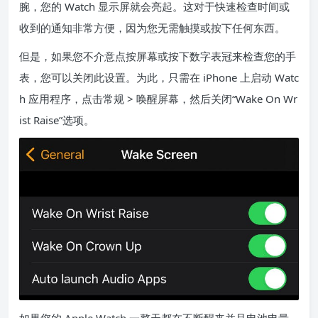
腕，您的 Watch 显示屏就会亮起。这对于快速检查时间或
收到的通知非常方便，因为您无需触摸或按下任何东西。
但是，如果您不介意点按屏幕或按下数字表冠来检查您的手
表，您可以关闭此设置。为此，只需在 iPhone 上启动 Watc
h 应用程序，点击常规 > 唤醒屏幕，然后关闭“Wake On Wr
ist Raise”选项。
如果您的 Apple Watch 一整天都在不断醒来并且电池电量