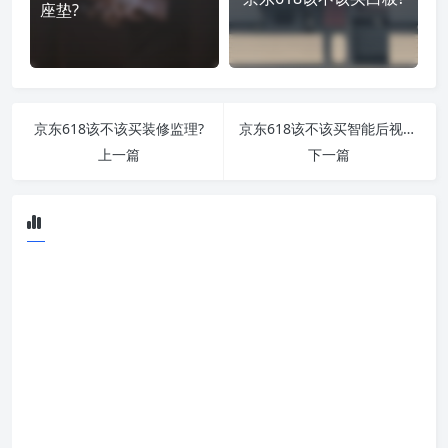
座垫?
京东618该不该买装修监理?
京东618该不该买智能后视镜?
上一篇
下一篇