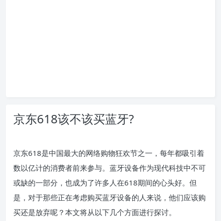
京东618该不该买蓝牙?
京东618是中国最大的网络购物狂欢节之一，每年都吸引着
数以亿计的消费者前来参与。蓝牙设备作为现代科技中不可
或缺的一部分，也成为了许多人在618期间的心头好。但
是，对于那些正在考虑购买蓝牙设备的人来说，他们应该购
买还是放弃呢？本文将从以下几个方面进行探讨。