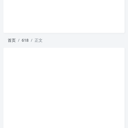
首页
618
正文