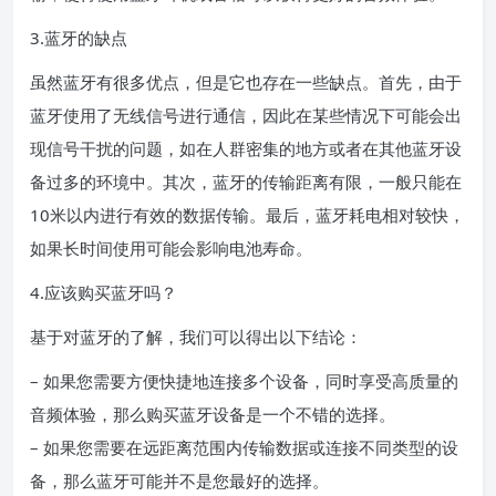
3.蓝牙的缺点
虽然蓝牙有很多优点，但是它也存在一些缺点。首先，由于
蓝牙使用了无线信号进行通信，因此在某些情况下可能会出
现信号干扰的问题，如在人群密集的地方或者在其他蓝牙设
备过多的环境中。其次，蓝牙的传输距离有限，一般只能在
10米以内进行有效的数据传输。最后，蓝牙耗电相对较快，
如果长时间使用可能会影响电池寿命。
4.应该购买蓝牙吗？
基于对蓝牙的了解，我们可以得出以下结论：
– 如果您需要方便快捷地连接多个设备，同时享受高质量的
音频体验，那么购买蓝牙设备是一个不错的选择。
– 如果您需要在远距离范围内传输数据或连接不同类型的设
备，那么蓝牙可能并不是您最好的选择。