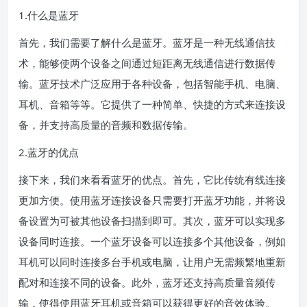
1.什么是蓝牙
首先，我们需要了解什么是蓝牙。蓝牙是一种无线通信技
术，能够使两个设备之间通过短距离无线通信进行数据传
输。蓝牙技术广泛应用于各种设备，包括智能手机、电脑、
耳机、音箱等等。它提供了一种简单、快捷的方式来连接设
备，并支持高质量的音频和数据传输。
2.蓝牙的优点
接下来，我们来看看蓝牙的优点。首先，它比传统有线连接
更加方便。使用蓝牙连接设备只需要打开蓝牙功能，并将设
备设置为可被其他设备扫描到即可。其次，蓝牙可以实现多
设备同时连接。一个蓝牙设备可以连接多个其他设备，例如
耳机可以同时连接多台手机或电脑，让用户无需频繁地重新
配对和连接不同的设备。此外，蓝牙还支持高质量音频传
输，使得使用蓝牙耳机或音箱可以获得更好的音效体验。