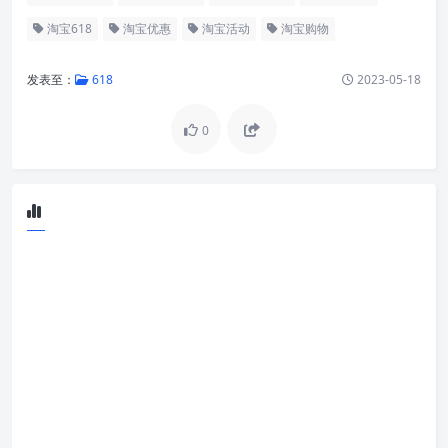
淘宝618
淘宝优惠
淘宝活动
淘宝购物
发表至：
618
2023-05-18
0