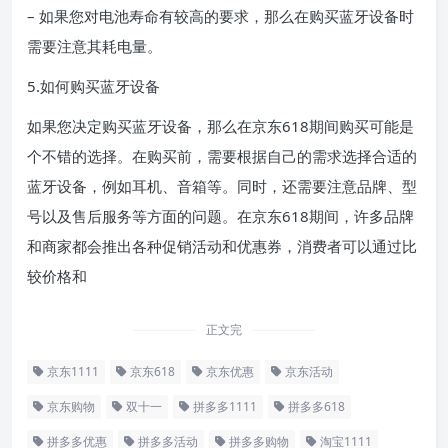
– 如果您对电池寿命有较高的要求，那么在购买蓝牙设备时
需要注意其耗电量。
5.如何购买蓝牙设备
如果您决定购买蓝牙设备，那么在京东618期间购买可能是
个不错的选择。在购买前，需要根据自己的需求选择合适的
蓝牙设备，例如耳机、音箱等。同时，还需要注意品牌、型
号以及售后服务等方面的问题。在京东618期间，许多品牌
和商家都会推出各种促销活动和优惠券，消费者可以通过比
较价格和
正文完
京东1111
京东618
京东优惠
京东活动
京东购物
双十一
拼多多1111
拼多多618
拼多多优惠
拼多多活动
拼多多购物
淘宝1111