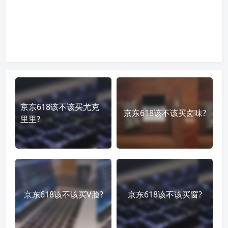
京东618该不该买尤克
京东618该不该买卤味?
里里?
京东618该不该买V脸?
京东618该不该买窗?