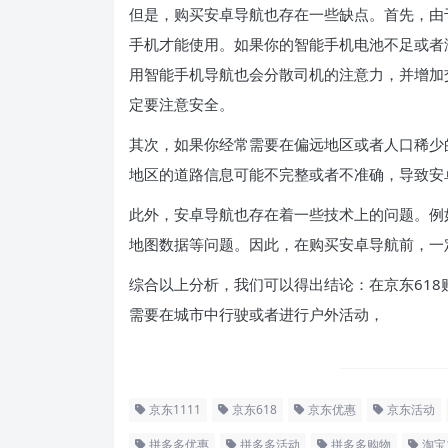
但是，购买安卓导航也存在一些缺点。首先，由
手机才能使用。如果你的智能手机电池不足或者
用智能手机导航也会分散司机的注意力，并增加
定要注意安全。
其次，如果你经常需要在偏远地区或者人口稀少
地区的道路信息可能不完整或者不准确，导致安
此外，安卓导航也存在着一些技术上的问题。例
地图数据等问题。因此，在购买安卓导航前，一
综合以上分析，我们可以得出结论：在京东61
需要在城市中行驶或者进行户外活动，
京东1111
京东618
京东优惠
京东活动
拼多多优惠
拼多多活动
拼多多购物
淘宝1