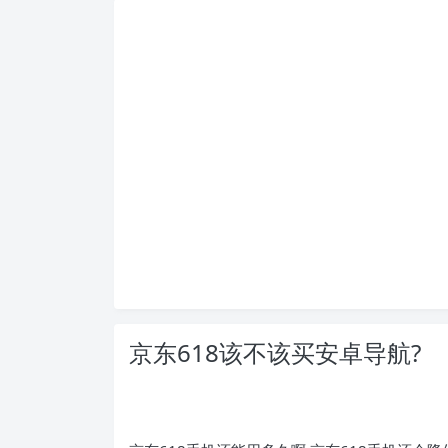
京东618该不该买安卓导航?