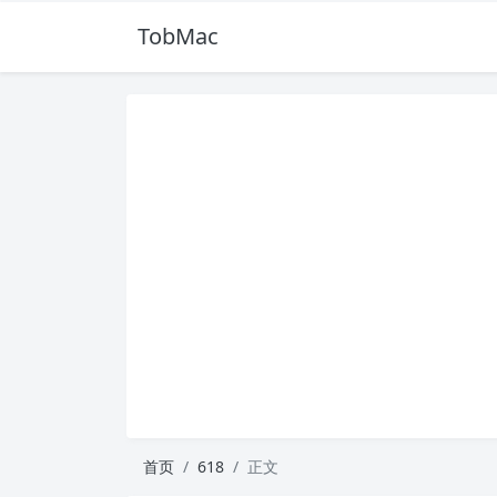
TobMac
首页
618
正文