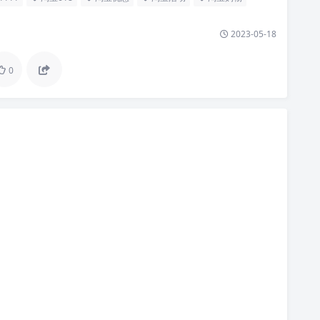
2023-05-18
0