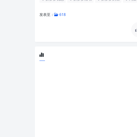
发表至：
618