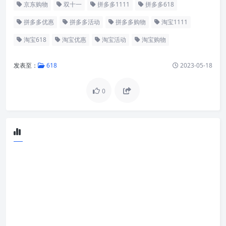
京东购物
双十一
拼多多1111
拼多多618
拼多多优惠
拼多多活动
拼多多购物
淘宝1111
淘宝618
淘宝优惠
淘宝活动
淘宝购物
发表至：
618
2023-05-18
0