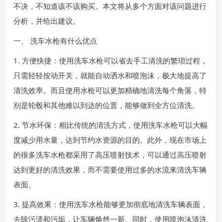
不决，不知道该不该购买。本文将从多个方面对该问题进行
分析，并给出建议。
一、 洗车水枪有什么优点
1. 方便快捷：使用洗车水枪可以省去手工清洗的繁琐过程，
只需轻轻按动开关，就能自动洒水和喷泡沫，极大地提高了
清洗效率。而且使用水枪可以更加精确地清洗每个角落，特
别是轮毂和其他难以到达的位置，能够做到全方位清洗。
2. 节水环保：相比传统的清洗方式，使用洗车水枪可以大幅
度减少用水量，达到节约水资源的目的。此外，现在市场上
的很多洗车水枪都采用了高压喷射技术，可以通过高压喷射
达到更好的清洗效果，而不需要使用过多的水流来清洗车辆
表面。
3. 提高效果：使用洗车水枪能够更加彻底地清洗车辆表面，
去除污渍和污垢，让车辆焕然一新。同时，使用喷泡沫清洗