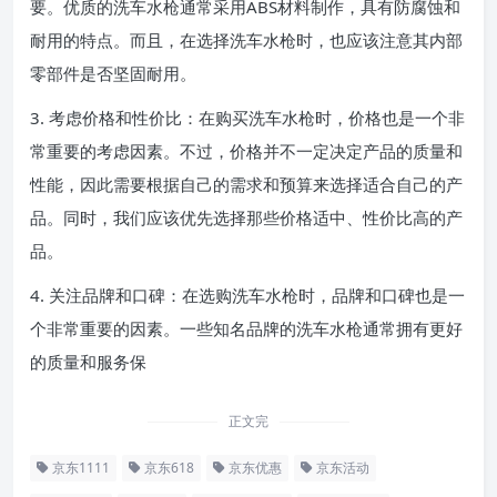
要。优质的洗车水枪通常采用ABS材料制作，具有防腐蚀和
耐用的特点。而且，在选择洗车水枪时，也应该注意其内部
零部件是否坚固耐用。
3. 考虑价格和性价比：在购买洗车水枪时，价格也是一个非
常重要的考虑因素。不过，价格并不一定决定产品的质量和
性能，因此需要根据自己的需求和预算来选择适合自己的产
品。同时，我们应该优先选择那些价格适中、性价比高的产
品。
4. 关注品牌和口碑：在选购洗车水枪时，品牌和口碑也是一
个非常重要的因素。一些知名品牌的洗车水枪通常拥有更好
的质量和服务保
正文完
京东1111
京东618
京东优惠
京东活动