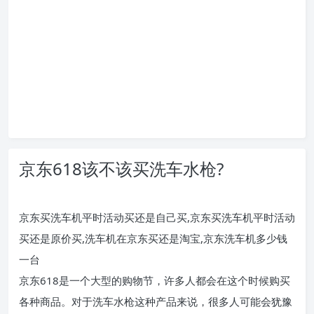
京东618该不该买洗车水枪?
京东买洗车机平时活动买还是自己买,京东买洗车机平时活动
买还是原价买,洗车机在京东买还是淘宝,京东洗车机多少钱
一台
京东618是一个大型的购物节，许多人都会在这个时候购买
各种商品。对于洗车水枪这种产品来说，很多人可能会犹豫