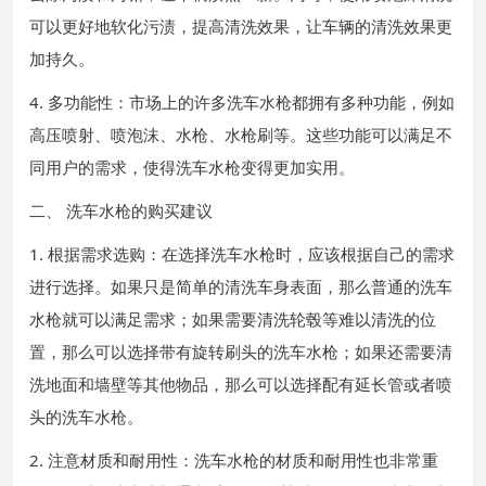
可以更好地软化污渍，提高清洗效果，让车辆的清洗效果更
加持久。
4. 多功能性：市场上的许多洗车水枪都拥有多种功能，例如
高压喷射、喷泡沫、水枪、水枪刷等。这些功能可以满足不
同用户的需求，使得洗车水枪变得更加实用。
二、 洗车水枪的购买建议
1. 根据需求选购：在选择洗车水枪时，应该根据自己的需求
进行选择。如果只是简单的清洗车身表面，那么普通的洗车
水枪就可以满足需求；如果需要清洗轮毂等难以清洗的位
置，那么可以选择带有旋转刷头的洗车水枪；如果还需要清
洗地面和墙壁等其他物品，那么可以选择配有延长管或者喷
头的洗车水枪。
2. 注意材质和耐用性：洗车水枪的材质和耐用性也非常重