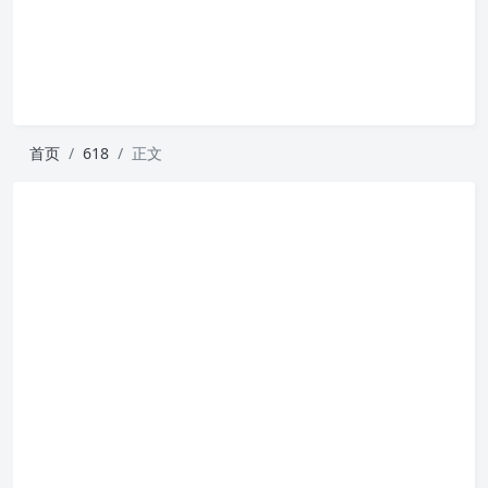
首页
618
正文