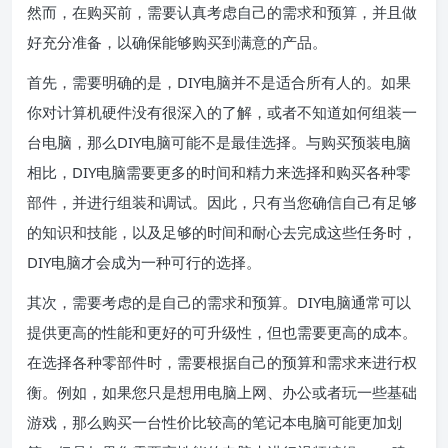
然而，在购买前，需要认真考虑自己的需求和预算，并且做
好充分准备，以确保能够购买到满意的产品。
首先，需要明确的是，DIY电脑并不是适合所有人的。如果
你对计算机硬件没有很深入的了解，或者不知道如何组装一
台电脑，那么DIY电脑可能不是最佳选择。与购买预装电脑
相比，DIY电脑需要更多的时间和精力来选择和购买各种零
部件，并进行组装和调试。因此，只有当您确信自己有足够
的知识和技能，以及足够的时间和耐心去完成这些任务时，
DIY电脑才会成为一种可行的选择。
其次，需要考虑的是自己的需求和预算。DIY电脑通常可以
提供更高的性能和更好的可升级性，但也需要更高的成本。
在选择各种零部件时，需要根据自己的预算和需求来进行权
衡。例如，如果您只是想用电脑上网、办公或者玩一些基础
游戏，那么购买一台性价比较高的笔记本电脑可能更加划