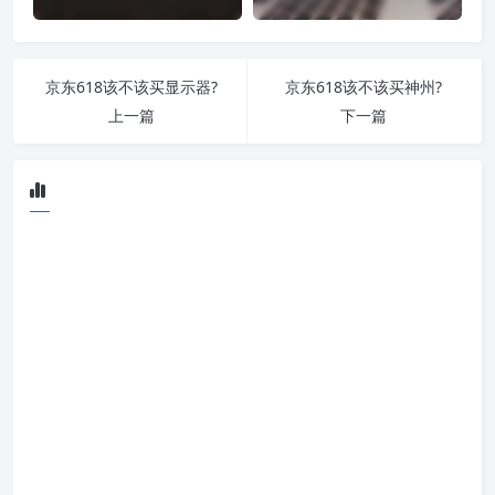
京东618该不该买显示器?
京东618该不该买神州?
上一篇
下一篇