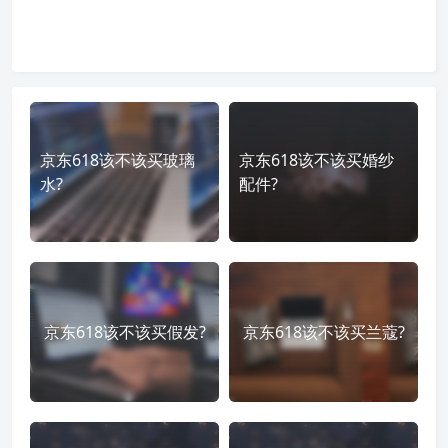
京东618该不该买玻璃
京东618该不该买婚纱
水?
配件?
京东618该不该买假发?
京东618该不该买兰蔻?