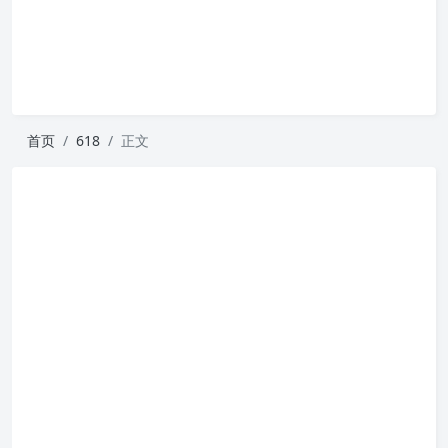
首页
618
正文