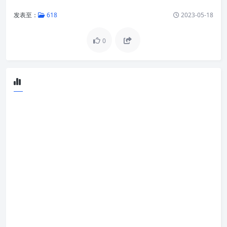
发表至：
618
2023-05-18
0