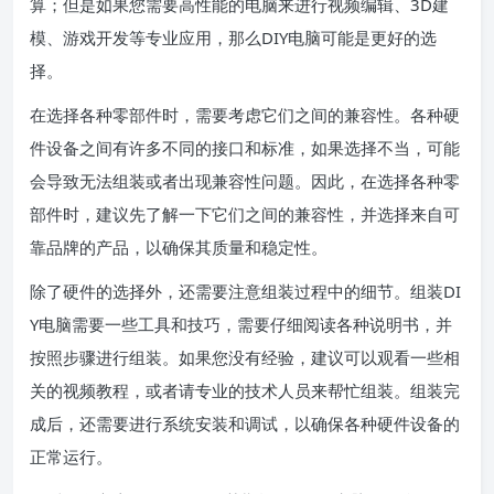
算；但是如果您需要高性能的电脑来进行视频编辑、3D建
模、游戏开发等专业应用，那么DIY电脑可能是更好的选
择。
在选择各种零部件时，需要考虑它们之间的兼容性。各种硬
件设备之间有许多不同的接口和标准，如果选择不当，可能
会导致无法组装或者出现兼容性问题。因此，在选择各种零
部件时，建议先了解一下它们之间的兼容性，并选择来自可
靠品牌的产品，以确保其质量和稳定性。
除了硬件的选择外，还需要注意组装过程中的细节。组装DI
Y电脑需要一些工具和技巧，需要仔细阅读各种说明书，并
按照步骤进行组装。如果您没有经验，建议可以观看一些相
关的视频教程，或者请专业的技术人员来帮忙组装。组装完
成后，还需要进行系统安装和调试，以确保各种硬件设备的
正常运行。