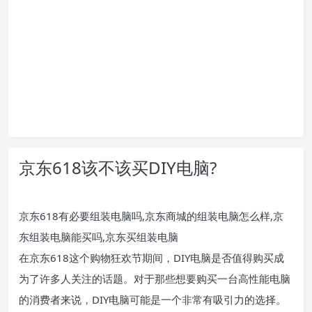
京东618该不该买DIY电脑?
京东618有必要组装电脑吗,京东商城的组装电脑怎么样,京
东组装电脑能买吗,京东买组装电脑
在京东618这个购物狂欢节期间，DIY电脑是否值得购买成
为了许多人关注的话题。对于那些想要购买一台高性能电脑
的消费者来说，DIY电脑可能是一个非常有吸引力的选择。