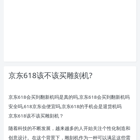
京东618该不该买雕刻机?
京东618会买到翻新机吗是真的吗,京东618会买到翻新机吗
安全吗,618京东会便宜吗,京东618的手机会是退货机吗
京东618该不该买雕刻机？
随着科技的不断发展，越来越多的人开始关注个性化制造和
创意设计。在这个背景下，雕刻机作为一种可以满足这些需