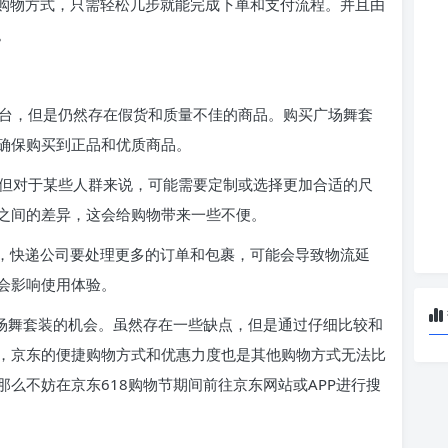
网上购物方式，只需轻松几步就能完成下单和支付流程。并且由
。
平台，但是仍然存在假货和质量不佳的商品。购买广场舞套
确保购买到正品和优质商品。
，但对于某些人群来说，可能需要定制或选择更加合适的尺
之间的差异，这会给购物带来一些不便。
量大，快递公司要处理更多的订单和包裹，可能会导致物流延
会影响使用体验。
广场舞套装的机会。虽然存在一些缺点，但是通过仔细比较和
，京东的便捷购物方式和优惠力度也是其他购物方式无法比
么不妨在京东618购物节期间前往京东网站或APP进行搜