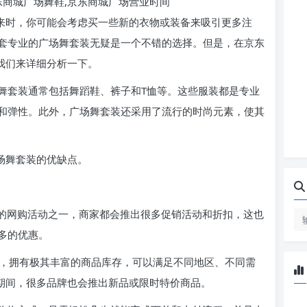
东商城广场舞鞋,京东商城广场营业时间
到来时，你可能会考虑买一些新的衣物或装备来吸引更多注
套专业的广场舞套装无疑是一个不错的选择。但是，在京东
我们来详细分析一下。
舞套装通常包括舞蹈鞋、裤子和T恤等。这些服装都是专业
和弹性。此外，广场舞套装还采用了流行的时尚元素，使其
场舞套装的优缺点。
规模的网购活动之一，商家都会推出很多促销活动和折扣，这也
多的优惠。
一，拥有极其丰富的商品库存，可以满足不同地区、不同需
动期间，很多品牌也会推出新品或限时特价商品。