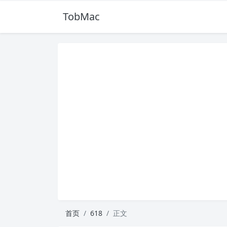
TobMac
首页
618
正文