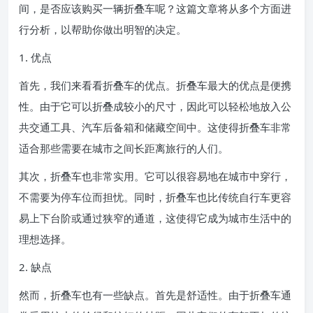
间，是否应该购买一辆折叠车呢？这篇文章将从多个方面进
行分析，以帮助你做出明智的决定。
1. 优点
首先，我们来看看折叠车的优点。折叠车最大的优点是便携
性。由于它可以折叠成较小的尺寸，因此可以轻松地放入公
共交通工具、汽车后备箱和储藏空间中。这使得折叠车非常
适合那些需要在城市之间长距离旅行的人们。
其次，折叠车也非常实用。它可以很容易地在城市中穿行，
不需要为停车位而担忧。同时，折叠车也比传统自行车更容
易上下台阶或通过狭窄的通道，这使得它成为城市生活中的
理想选择。
2. 缺点
然而，折叠车也有一些缺点。首先是舒适性。由于折叠车通