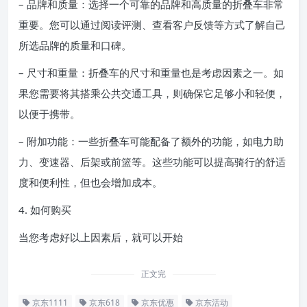
– 品牌和质量：选择一个可靠的品牌和高质量的折叠车非常
重要。您可以通过阅读评测、查看客户反馈等方式了解自己
所选品牌的质量和口碑。
– 尺寸和重量：折叠车的尺寸和重量也是考虑因素之一。如
果您需要将其搭乘公共交通工具，则确保它足够小和轻便，
以便于携带。
– 附加功能：一些折叠车可能配备了额外的功能，如电力助
力、变速器、后架或前篮等。这些功能可以提高骑行的舒适
度和便利性，但也会增加成本。
4. 如何购买
当您考虑好以上因素后，就可以开始
正文完
京东1111
京东618
京东优惠
京东活动