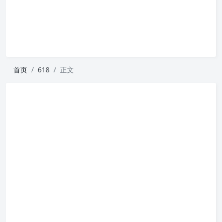
首页
618
正文