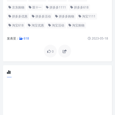
京东购物
双十一
拼多多1111
拼多多618
拼多多优惠
拼多多活动
拼多多购物
淘宝1111
淘宝618
淘宝优惠
淘宝活动
淘宝购物
发表至：
618
2023-05-18
0