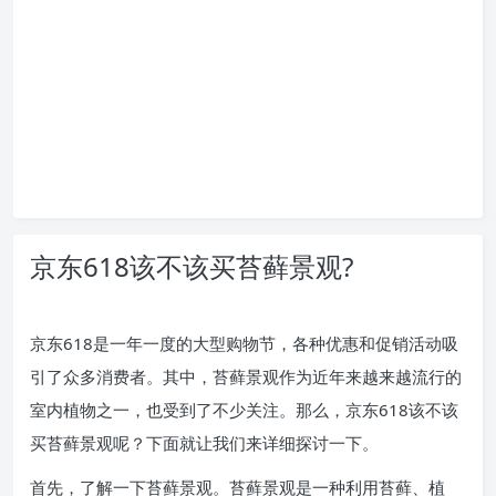
京东618该不该买苔藓景观?
京东618是一年一度的大型购物节，各种优惠和促销活动吸
引了众多消费者。其中，苔藓景观作为近年来越来越流行的
室内植物之一，也受到了不少关注。那么，京东618该不该
买苔藓景观呢？下面就让我们来详细探讨一下。
首先，了解一下苔藓景观。苔藓景观是一种利用苔藓、植