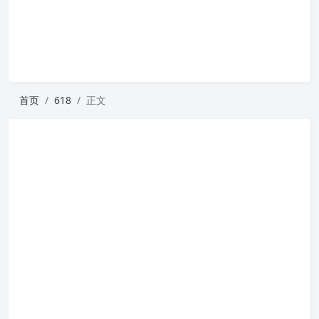
首页
618
正文