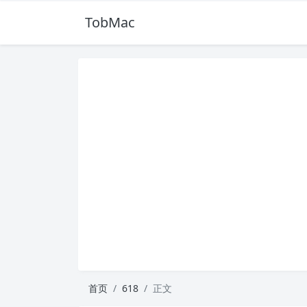
TobMac
首页
618
正文