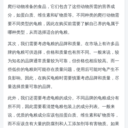
爬行动物准备的食品，它们包含了这些动物所需的营养成
分，如蛋白质、维生素和矿物质等。不同种类的爬行动物需
要不同类型的龟粮，因此在购买前需要了解自己养的龟属于
哪种类型，从而选择适合的龟粮。
其次，我们需要考虑龟粮的品牌和质量。在市场上有许多品
牌的龟粮可供选择，价格和质量也有所不同。一般来说，较
为知名的品牌通常质量较为可靠，但价格也相应较高。而一
些低价的龟粮则可能存在质量问题，使用后可能对龟产生不
良影响。因此，在购买龟粮时需要慎重考虑品牌和质量，尽
量选择质量可靠的品牌。
此外，我们还需要考虑龟粮的成分。不同品牌的龟粮成分有
所不同，因此需要看清楚龟粮包装上的成分列表。一般来
说，优质的龟粮成分应该包括蛋白质、维生素和矿物质等，
而不应该含有大量的防腐剂和人工添加剂等有害物质。如果