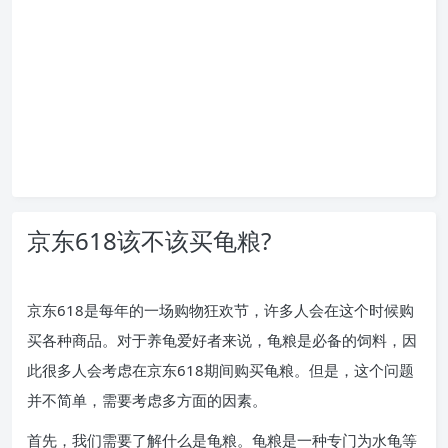
京东618该不该买龟粮?
京东618是每年的一场购物狂欢节，许多人会在这个时候购
买各种商品。对于养龟爱好者来说，龟粮是必备的饲料，因
此很多人会考虑在京东618期间购买龟粮。但是，这个问题
并不简单，需要考虑多方面的因素。
首先，我们需要了解什么是龟粮。龟粮是一种专门为水龟等