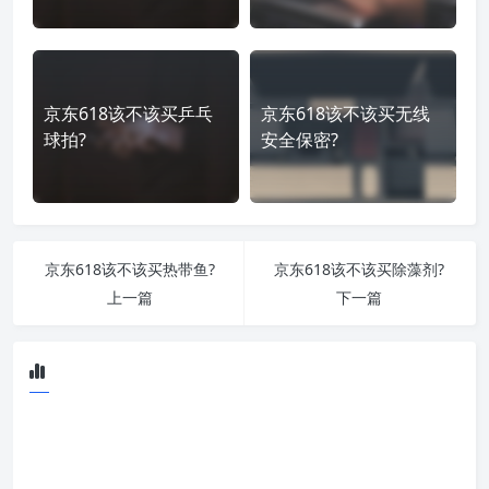
京东618该不该买乒乓
京东618该不该买无线
球拍?
安全保密?
京东618该不该买热带鱼?
京东618该不该买除藻剂?
上一篇
下一篇