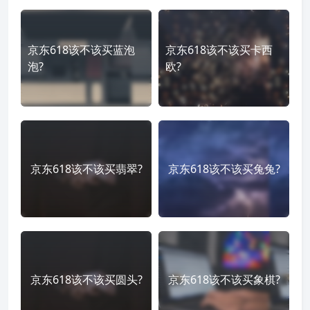
京东618该不该买蓝泡
京东618该不该买卡西
泡?
欧?
京东618该不该买翡翠?
京东618该不该买兔兔?
京东618该不该买圆头?
京东618该不该买象棋?