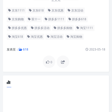
京东1111
京东618
京东优惠
京东活动
京东购物
双十一
拼多多1111
拼多多618
拼多多优惠
拼多多活动
拼多多购物
淘宝1111
淘宝618
淘宝优惠
淘宝活动
淘宝购物
发表至：
618
2023-05-18
0