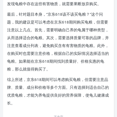
发现龟粮中存在这些有害物质，就需要果断放弃购买。
最后，针对题目本身，“京东618该不该买龟粮？”这个问
题，我的建议是可以考虑在京东618期间购买龟粮，但需要
注意以上几点。首先，需要明确自己养的龟属于哪种类型，
从而选择适合的龟粮。其次，需要选择质量可靠的品牌，并
注意查看成分列表，避免购买含有有害物质的龟粮。此外，
在购买时也需要注意价格，根据自己的实际情况选择适当的
龟粮。如果能在京东618期间找到质量好、价格实惠的龟
粮，那么就值得购买了。
综上所述，京东618期间可以考虑购买龟粮，但需要注意品
牌、质量、成分和价格等多个方面。只有选择到适合自己的
优质龟粮，才能为养龟提供良好的营养保障，使龟儿健康成
长。
正文完