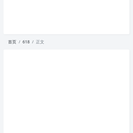
首页
618
正文