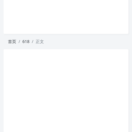
首页
618
正文