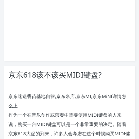
京东618该不该买MIDI键盘?
京东迷迭香苗基地自营,京东米店,京东MI,京东MiNI详情怎
么上
作为一个在音乐创作或演奏中需要使用MIDI键盘的人来
说，购买一台MIDI键盘可以是一个非常重要的决定。随着
京东618大促的到来，许多人会考虑在这个时候购买MIDI键