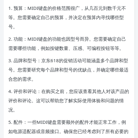
1. 预算：MIDI键盘的价格范围很广，从几百元到数千元不
等。您需要确定自己的预算，并决定在预算内寻找哪些型
号。
2. 功能：MIDI键盘的功能也因型号而异。您需要确定自己
需要哪些功能，例如按键数量、压感、可编程按钮等等。
3. 品牌和型号：京东618的促销活动可能涵盖多个品牌和型
号。您需要研究每个品牌和型号的优缺点，并确定哪些最适
合您的需求。
4. 评价和评论：在购买之前，您应该查看其他人对该产品的
评价和评论。这可以帮助您了解实际使用体验和问题的情
况。
5. 配件：一些MIDI键盘需要额外的配件才能正常工作，例
如电源适配器或音频接口。确保您已经考虑到了所有必要的