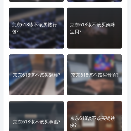
京东618该不该买旅行
京东618该不该买妈咪
包?
宝贝?
京东618该不该买魅族?
京东618该不该买音响?
京东618该不该买钢铁
京东618该不该买鼻贴?
侠?