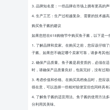
3. 品牌知名度：一些品牌在市场上拥有更高的
4. 生产工艺：生产过程越复杂、需要的技术越
购买鱼子酱的建议
如果您想在618购物节中购买鱼子酱，以下是一
1. 了解品牌和卖家。在购买之前，您应该仔细
子酱。如果您不确定哪个卖家可靠，请参考其他
2. 确保产品质量。鱼子酱是易变质的，必须在
时，请确保产品质量良好，包装完好，没有过期
3. 考虑价值和价格。在购买高档食品时，您应
很在意，可以选择一些相对较便宜但也同样具有
4. 了解鱼子酱的适宜用法。鱼子酱的使用方法
分利用其美味。