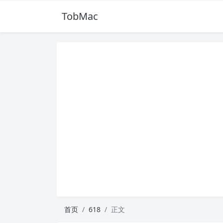
TobMac
首页
618
正文