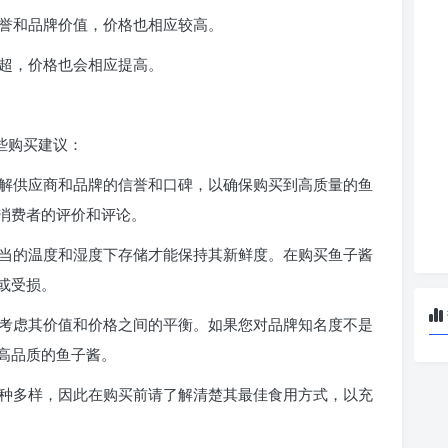
声誉和品牌价值，价格也相应较高。
高超，价格也会相应提高。
些购买建议：
了解供应商和品牌的信誉和口碑，以确保购买到高质量的鱼
消费者的评价和评论。
适当的温度和湿度下存储才能保持其新鲜度。在购买鱼子酱
或受损。
该考虑其价值和价格之间的平衡。如果您对品牌知名度不是
高品质的鱼子酱。
多种多样，因此在购买前请了解清楚其最佳食用方式，以充