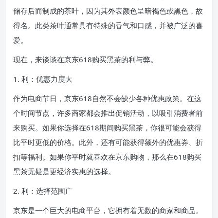
储存后而制成的茶叶，因为其外表颜色呈暗褐色或黑色，故
得名。此类茶叶通常具有特殊的香气和口感，并被广泛的喜
爱。
现在，来谈谈在京东618购买黑茶的利与弊。
1. 利：优惠力度大
作为电商节日，京东618自然不会缺少各种优惠政策。在这
个时间节点，许多商家都会推出促销活动，以吸引消费者前
来购买。如果你选择在618期间购买黑茶，你很可能会获得
比平时更低的价格。此外，还有可能获得额外的优惠券、折
扣等福利。如果你平时就喜欢在京东购物，那么在618购买
黑茶无疑是更经济实惠的选择。
2. 利：选择范围广
京东是一个巨大的电商平台，它拥有着无数的商家和商品。