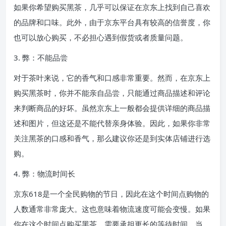
如果你希望购买黑茶，几乎可以保证在京东上找到自己喜欢
的品牌和口味。此外，由于京东平台具有较高的信誉度，你
也可以放心购买，不必担心遇到假货或者质量问题。
3. 弊：不能品尝
对于茶叶来说，它的香气和口感非常重要。然而，在京东上
购买黑茶时，你并不能亲自品尝，只能通过商品描述和评论
来判断商品的好坏。虽然京东上一般都会提供详细的商品描
述和图片，但这还是不能代替亲身体验。因此，如果你非常
关注黑茶的口感和香气，那么建议你还是到实体店铺进行选
购。
4. 弊：物流时间长
京东618是一个全民购物的节日，因此在这个时间点购物的
人数通常非常庞大。这也意味着物流速度可能会变慢。如果
你在这个时间点购买黑茶，需要承担更长的等待时间。当