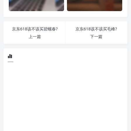
京东618该不该买碧螺春?
京东618该不该买毛峰?
上一篇
下一篇