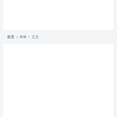
首页
618
正文