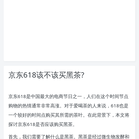
京东618该不该买黑茶?
京东618是中国最大的电商节日之一，人们在这个时间节点
购物的热情通常非常高涨。对于爱喝茶的人来说，618也是
一个较好的时间点购买其所需的茶叶。在此背景下，本文将
探讨京东618是否应该购买黑茶。
首先，我们需要了解什么是黑茶。黑茶是经过微生物发酵和