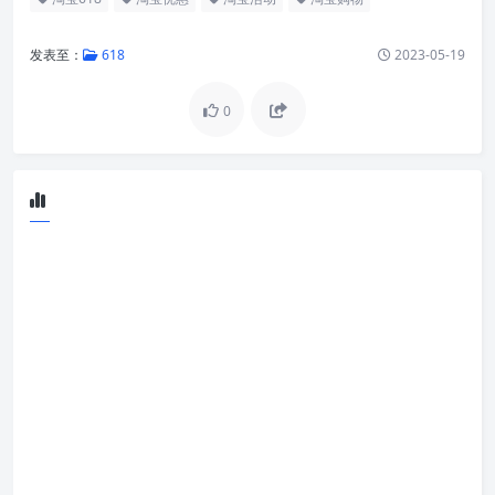
发表至：
618
2023-05-19
0