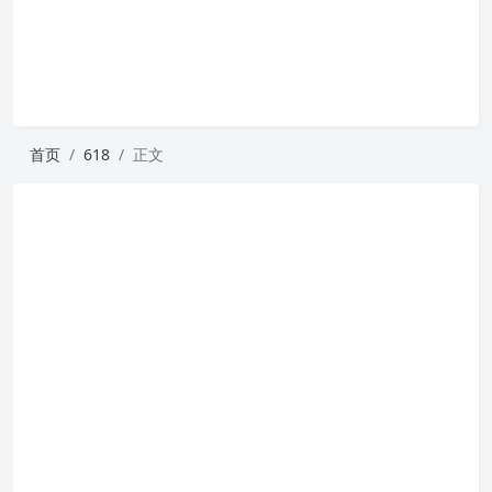
首页
618
正文