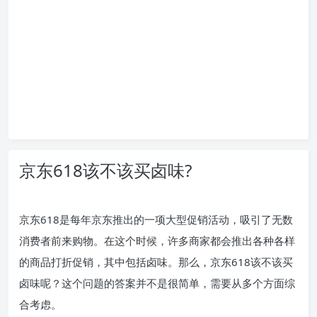
京东618该不该买卤味?
京东618是每年京东推出的一项大型促销活动，吸引了无数
消费者前来购物。在这个时候，许多商家都会推出各种各样
的商品打折促销，其中包括卤味。那么，京东618该不该买
卤味呢？这个问题的答案并不是很简单，需要从多个方面综
合考虑。