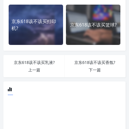
京东618该不该买打印
京东618该不该买篮球?
机?
京东618该不该买乳液?
京东618该不该买香氛?
上一篇
下一篇