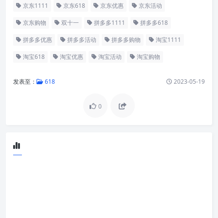
京东1111
京东618
京东优惠
京东活动
京东购物
双十一
拼多多1111
拼多多618
拼多多优惠
拼多多活动
拼多多购物
淘宝1111
淘宝618
淘宝优惠
淘宝活动
淘宝购物
发表至：
618
2023-05-19
0