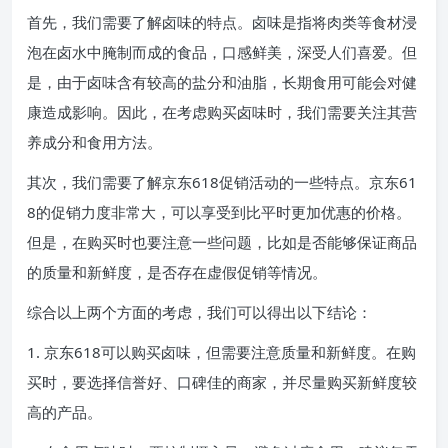
首先，我们需要了解卤味的特点。卤味是指将肉类等食材浸
泡在卤水中腌制而成的食品，口感鲜美，深受人们喜爱。但
是，由于卤味含有较高的盐分和油脂，长期食用可能会对健
康造成影响。因此，在考虑购买卤味时，我们需要关注其营
养成分和食用方法。
其次，我们需要了解京东618促销活动的一些特点。京东61
8的促销力度非常大，可以享受到比平时更加优惠的价格。
但是，在购买时也要注意一些问题，比如是否能够保证商品
的质量和新鲜度，是否存在虚假促销等情况。
综合以上两个方面的考虑，我们可以得出以下结论：
1. 京东618可以购买卤味，但需要注意质量和新鲜度。在购
买时，要选择信誉好、口碑佳的商家，并尽量购买新鲜度较
高的产品。