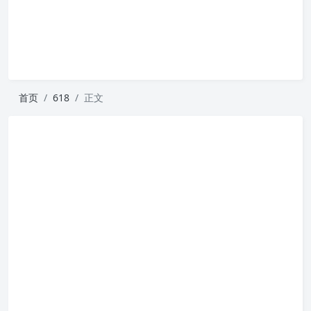
首页
618
正文