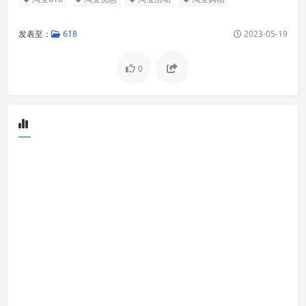
发表至：
618
2023-05-19
0