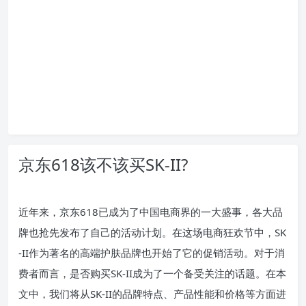
京东618该不该买SK-II?
近年来，京东618已成为了中国电商界的一大盛事，各大品
牌也抢先发布了自己的活动计划。在这场电商狂欢节中，SK
-II作为著名的高端护肤品牌也开始了它的促销活动。对于消
费者而言，是否购买SK-II成为了一个备受关注的话题。在本
文中，我们将从SK-II的品牌特点、产品性能和价格等方面进