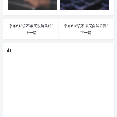
京东618该不该买悦诗风吟?
京东618该不该买自然乐园?
上一篇
下一篇