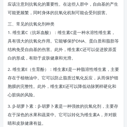
应该注意到抗氧化的重要性。在这些人群中，自由基的产生
可能更频繁，同时身体的抗氧化机制可能会受到损害。
三、常见的抗氧化剂种类
1. 维生素C（抗坏血酸）：维生素C是一种水溶性维生素，
具有强大的抗氧化作用。它能够保护DNA、蛋白质和脂肪等
结构免受自由基的伤害。此外，维生素C还可以促进胶原蛋
白的形成，有助于皮肤健康和光滑。
2. 维生素E（生育酚）：维生素E是一种脂溶性维生素，主要
存在于植物油中。它可以防止脂质过氧化反应，从而保护细
胞膜的完整性。此外，维生素E还可以降低动脉粥样硬化和
心脏病的风险。
3. β-胡萝卜素：β-胡萝卜素是一种强效的抗氧化剂，主要存
在于深色的水果和蔬菜中。它可以转化为维生素A，并对眼
睛和皮肤健康有益。