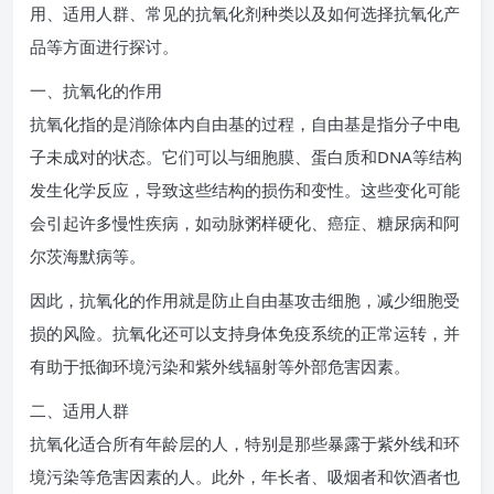
用、适用人群、常见的抗氧化剂种类以及如何选择抗氧化产
品等方面进行探讨。
一、抗氧化的作用
抗氧化指的是消除体内自由基的过程，自由基是指分子中电
子未成对的状态。它们可以与细胞膜、蛋白质和DNA等结构
发生化学反应，导致这些结构的损伤和变性。这些变化可能
会引起许多慢性疾病，如动脉粥样硬化、癌症、糖尿病和阿
尔茨海默病等。
因此，抗氧化的作用就是防止自由基攻击细胞，减少细胞受
损的风险。抗氧化还可以支持身体免疫系统的正常运转，并
有助于抵御环境污染和紫外线辐射等外部危害因素。
二、适用人群
抗氧化适合所有年龄层的人，特别是那些暴露于紫外线和环
境污染等危害因素的人。此外，年长者、吸烟者和饮酒者也