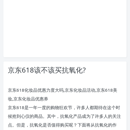
京东618该不该买抗氧化?
京东618化妆品优惠力度大吗,京东化妆品活动,京东618美
妆,京东化妆品优惠券
京东618是一年一度的购物狂欢节，许多人都期待在这个时
候抢到心仪的商品。其中，抗氧化产品成为了许多人的关注
点。但是，抗氧化是否值得购买呢？下面将从抗氧化的作