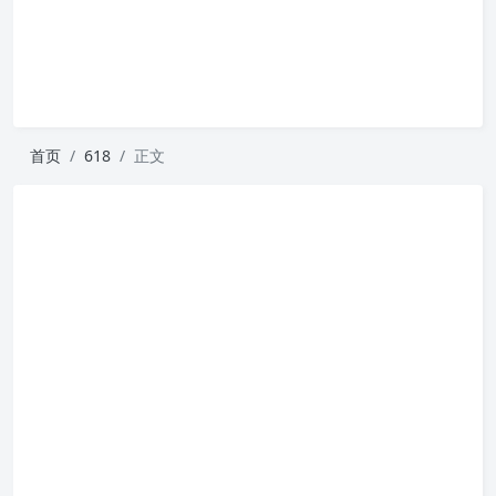
首页
618
正文