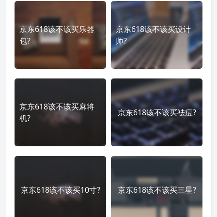
京东618该不该买乐器
京东618该不该买设计
包?
师?
京东618该不该买麻将
京东618该不该买祛痘?
机?
京东618该不该买10寸?
京东618该不该买三星?