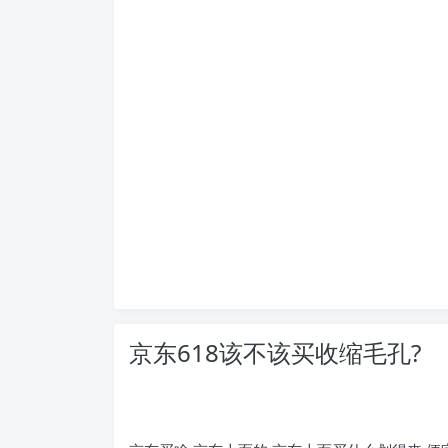
京东618该不该买收缩毛孔?