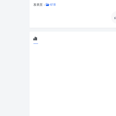
发表至：
618