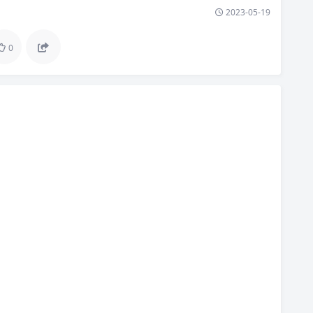
2023-05-19
0