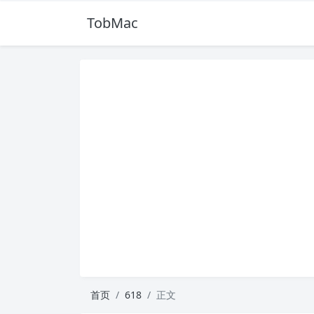
TobMac
首页
618
正文