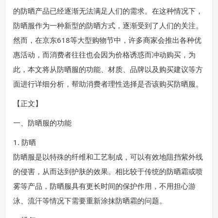
的防晒产品已经逐渐无法满足人们的需求。在这种情况下，
防晒服作为一种新型的防晒方式，逐渐受到了人们的关注。
然而，在京东618等大型购物节中，许多商家会推出各种优
惠活动，而消费者往往也会因为价格诱惑而冲动购买，为
此，本文将从防晒服的功能、材质、品牌以及购买建议等方
面进行详细分析，帮助消费者理性选择是否该购买防晒服。
【正文】
一、防晒服的功能
1. 防晒
防晒服是以特殊的纤维和工艺制成，可以有效地阻挡紫外线
的侵害，从而达到护肤的效果。相比较于传统的防晒霜或喷
雾等产品，防晒服具有更长时间的保护作用，不用担心游
泳、流汗等情况下需要重新涂抹防晒霜的问题。