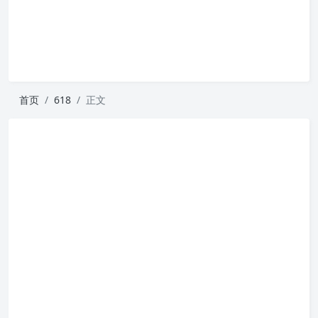
首页
618
正文