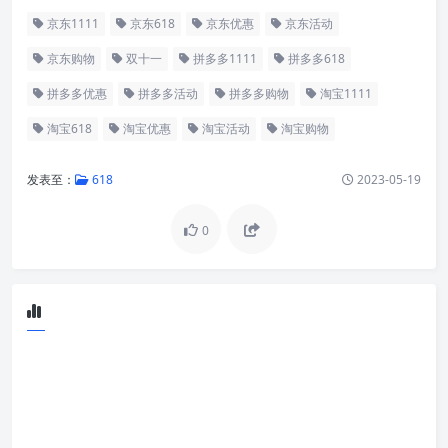
京东1111
京东618
京东优惠
京东活动
京东购物
双十一
拼多多1111
拼多多618
拼多多优惠
拼多多活动
拼多多购物
淘宝1111
淘宝618
淘宝优惠
淘宝活动
淘宝购物
发表至：
618
2023-05-19
0