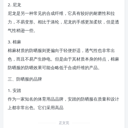
2. 尼龙
尼龙是另一种常见的合成纤维，它具有较好的耐磨性和拉
力，不易变形。相比于涤纶，尼龙的手感更加柔软，但是透
气性稍逊一些。
3. 棉麻
棉麻材质的防晒服则更偏向于轻便舒适，透气性也非常出
色，而且不易产生静电。但是由于其材质本身的特点，棉麻
防晒服的防晒效果可能会略低于合成纤维的产品。
三、防晒服的品牌
1. 安踏
作为一家知名的体育用品品牌，安踏的防晒服在质量和设计
上都非常出色。它们采用高品
正文完