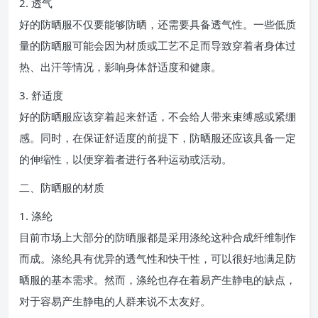
2. 透气
好的防晒服不仅要能够防晒，还需要具备透气性。一些低质
量的防晒服可能会因为材质或工艺不足而导致穿着者身体过
热、出汗等情况，影响身体舒适度和健康。
3. 舒适度
好的防晒服应该穿着起来舒适，不会给人带来束缚感或紧绷
感。同时，在保证舒适度的前提下，防晒服还应该具备一定
的伸缩性，以便穿着者进行各种运动或活动。
二、防晒服的材质
1. 涤纶
目前市场上大部分的防晒服都是采用涤纶这种合成纤维制作
而成。涤纶具有优异的透气性和快干性，可以很好地满足防
晒服的基本需求。然而，涤纶也存在着易产生静电的缺点，
对于容易产生静电的人群来说不太友好。