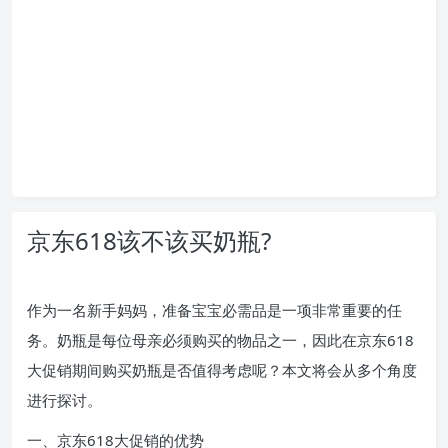
京东618该不该买奶瓶?
作为一名新手妈妈，准备宝宝必需品是一项非常重要的任
务。奶瓶是每位母亲必须购买的物品之一，因此在京东618
大促销期间购买奶瓶是否值得考虑呢？本文将会从多个角度
进行探讨。
一、京东618大促销的优势