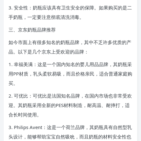
3. 安全性：奶瓶应该具有卫生安全的保障。如果购买的是二
手奶瓶，一定要注意彻底清洗消毒。
三、京东奶瓶品牌推荐
如今市面上有很多知名的奶瓶品牌，其中不乏许多优质的产
品。以下是几个京东上受欢迎的品牌：
1. 幸福美满：这是一个国内知名的婴儿用品品牌，其奶瓶采
用PP材质，乳头柔软易吸，而且价格亲民，适合普通家庭购
买。
2. 可优比：可优比是法国知名品牌，在国内市场也非常受欢
迎。其奶瓶采用全新的PES材料制造，耐高温、耐摔打，适
合长时间使用。
3. Philips Avent：这是一个荷兰品牌，其奶瓶具有自然型乳
头设计，能够帮助宝宝自然吸吮，而且奶瓶的材料安全性也