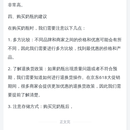
非常高。
四、购买奶瓶的建议
在购买奶瓶时，我们需要注意以下几点：
1. 多方比较：不同品牌和商家之间的价格和优惠可能会有所
不同，因此我们需要进行多方比较，找到最优惠的价格和产
品。
2. 了解退换货政策：如果奶瓶出现质量问题或者不符合预
期，我们需要知道如何进行退换货操作。在京东618大促销
期间，很多商家会提供更加优惠的退换货政策，因此我们需
要提前了解清楚。
3. 注意存储方式：购买完奶瓶后，
正文完