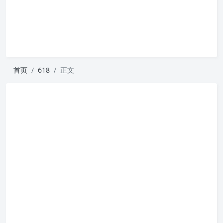
首页
618
正文