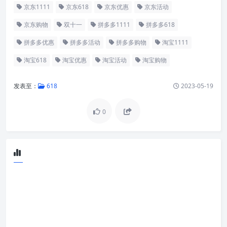
京东1111
京东618
京东优惠
京东活动
京东购物
双十一
拼多多1111
拼多多618
拼多多优惠
拼多多活动
拼多多购物
淘宝1111
淘宝618
淘宝优惠
淘宝活动
淘宝购物
发表至：
618
2023-05-19
0