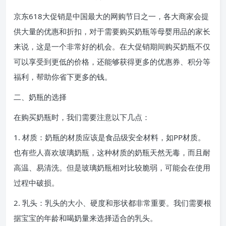
京东618大促销是中国最大的网购节日之一，各大商家会提
供大量的优惠和折扣，对于需要购买奶瓶等母婴用品的家长
来说，这是一个非常好的机会。在大促销期间购买奶瓶不仅
可以享受到更低的价格，还能够获得更多的优惠券、积分等
福利，帮助你省下更多的钱。
二、奶瓶的选择
在购买奶瓶时，我们需要注意以下几点：
1. 材质：奶瓶的材质应该是食品级安全材料，如PP材质。
也有些人喜欢玻璃奶瓶，这种材质的奶瓶天然无毒，而且耐
高温、易清洗。但是玻璃奶瓶相对比较脆弱，可能会在使用
过程中破损。
2. 乳头：乳头的大小、硬度和形状都非常重要。我们需要根
据宝宝的年龄和喝奶量来选择适合的乳头。