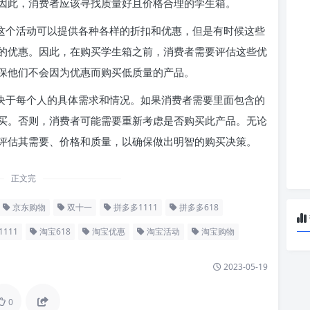
因此，消费者应该寻找质量好且价格合理的学生箱。
管这个活动可以提供各种各样的折扣和优惠，但是有时候这些
的优惠。因此，在购买学生箱之前，消费者需要评估这些优
保他们不会因为优惠而购买低质量的产品。
取决于每个人的具体需求和情况。如果消费者需要里面包含的
买。否则，消费者可能需要重新考虑是否购买此产品。无论
评估其需要、价格和质量，以确保做出明智的购买决策。
正文完
京东购物
双十一
拼多多1111
拼多多618
111
淘宝618
淘宝优惠
淘宝活动
淘宝购物
2023-05-19
0