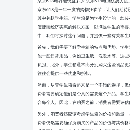
京东618电器能便宜多少,京东618电脑优惠力度
京东618是一年一度的购物狂欢节，让人们期
其中包括学生箱。学生箱是为学生设计的一款装
便捷而经济实惠的解决方案，以满足学生的需要
中，我们将探讨这个问题，并提供一些有关学生
首先，我们需要了解学生箱的特点和优势。学生
他一些日常用品，例如卫生纸、洗发水等。这些
负担。此外，学生箱通常比分别购买这些物品更
往往会提供一些优惠和折扣。
然而，尽管学生箱看起来是一个不错的选择，但
费者需要确定他们是否真的需要这个产品。学生
合每个人。因此，在购买之前，消费者需要评估
另外，消费者还应该考虑学生箱的价格和质量。
费者仍然需要确保所购买的产品的价值与其价格