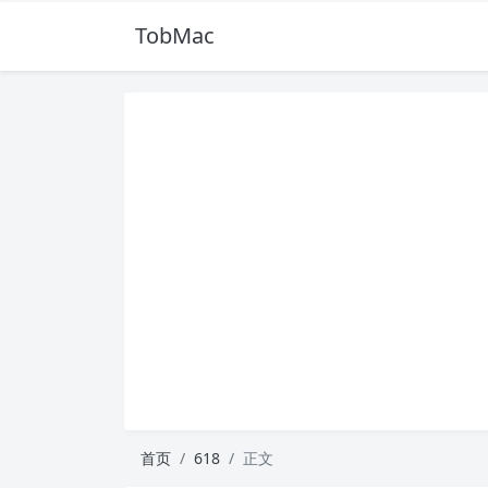
TobMac
首页
618
正文