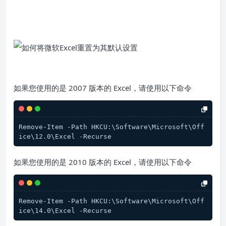
如果您使用的是 2007 版本的 Excel，请使用以下命令
Remove-Item -Path HKCU:\Software\Microsoft\Off
ice\12.0\Excel -Recurse
如果您使用的是 2010 版本的 Excel，请使用以下命令
Remove-Item -Path HKCU:\Software\Microsoft\Off
ice\14.0\Excel -Recurse