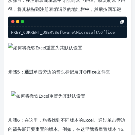
步骤 4：在注册表编辑器中导航到以下路径。或复制以下路
径，将其粘贴到注册表编辑器的地址栏中，然后按回车键
HKEY_CURRENT_USER\Software\Microsoft\Office
步骤
5：通过
单击旁边的箭头标记展开
Office
文件夹
步骤6：在这里，您将找到不同版本的Excel。通过单击旁边
的箭头展开要重置的版本。例如，在这里我将重置版本 16.