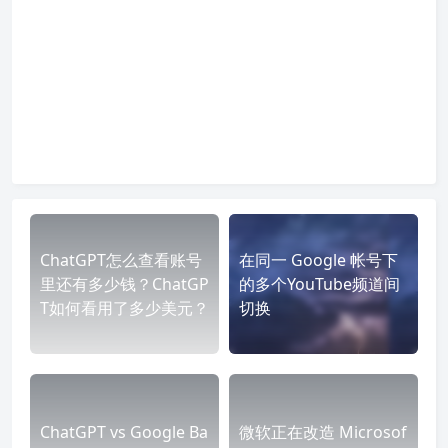
ChatGPT怎么查看账号
在同一 Google 帐号下
里还有多少钱？ChatGP
的多个YouTube频道间
T如何看用了多少美元？
切换
ChatGPT vs Google Ba
微软正在改造 Microsof