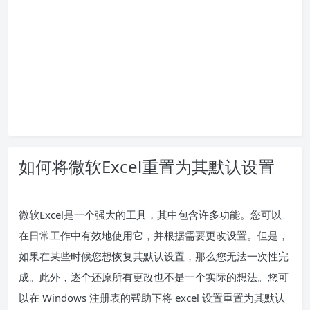
如何将微软Excel重置为其默认设置
微软Excel是一个强大的工具，其中包含许多功能。您可以
在日常工作中有效地使用它，并根据需要更改设置。但是，
如果在某些时候您想恢复其默认设置，那么您无法一次性完
成。此外，逐个还原所有更改也不是一个实际的想法。您可
以在 Windows 注册表的帮助下将 excel 设置重置为其默认