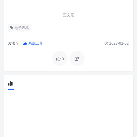
正文完
电子表格
发表至：
系统工具
2023-02-02
0