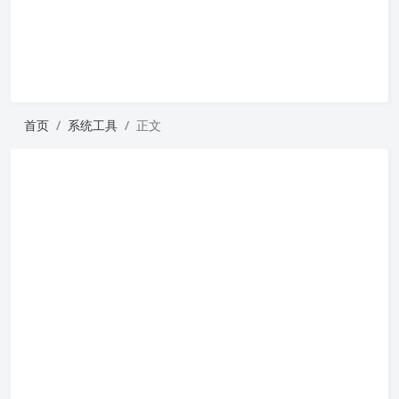
首页
系统工具
正文