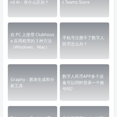
rd Ai：有什么区别？
t Teams Store
在 PC 上使用 Clubhous
手机号注册不了数字人
e 应用程序的 3 种方法
民币怎么办？
（Windows、Mac）
数字人民币APP多个设
Graphy：图表生成和分
备可以同时登录一个账
析工具
号吗?