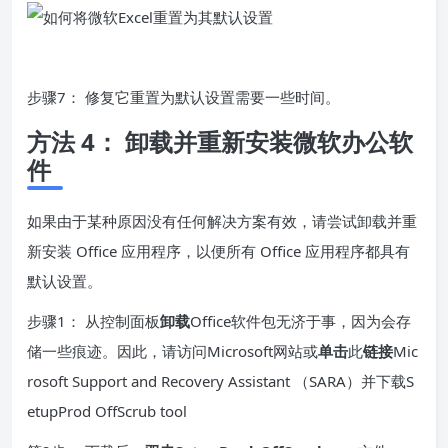
步骤7： 修复它重置为默认设置需要一些时间。
方法 4： 卸载并重新安装微软办公软
件
如果由于某种原因没有任何解决方案有效，请尝试卸载并重
新安装 Office 应用程序，以便所有 Office 应用程序都具有
默认设置。
步骤1： 从控制面板
卸载
Office软件包无济于事，因为会存
储一些痕迹。因此，请访问Microsoft网站或
单击
此
链接
Mic
rosoft Support and Recovery Assistant （SARA）并下载S
etupProd OffScrub tool