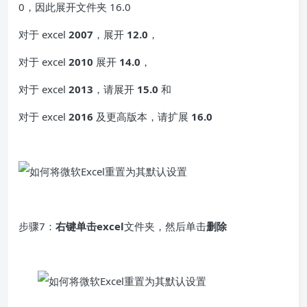
0，因此展开文件夹 16.0
对于 excel
2007
，展开
12.0
，
对于 excel
2010
展开
14.0
，
对于 excel
2013
，请展开
15.0
和
对于 excel
2016
及更高版本，请扩展
16.0
步骤7：
右键单击
excel
文件夹，然后单击
删除