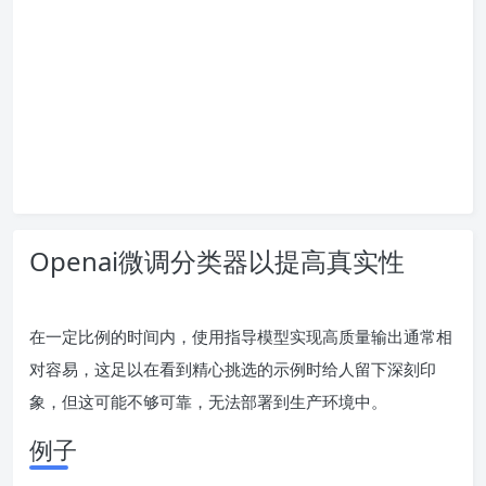
Openai微调分类器以提高真实性
在一定比例的时间内，使用指导模型实现高质量输出通常相
对容易，这足以在看到精心挑选的示例时给人留下深刻印
象，但这可能不够可靠，无法部署到生产环境中。
例子