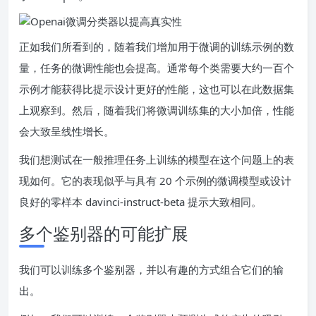
正如我们所看到的，随着我们增加用于微调的训练示例的数
量，任务的微调性能也会提高。通常每个类需要大约一百个
示例才能获得比提示设计更好的性能，这也可以在此数据集
上观察到。然后，随着我们将微调训练集的大小加倍，性能
会大致呈线性增长。
我们想测试在一般推理任务上训练的模型在这个问题上的表
现如何。它的表现似乎与具有 20 个示例的微调模型或设计
良好的零样本 davinci-instruct-beta 提示大致相同。
多个鉴别器的可能扩展
我们可以训练多个鉴别器，并以有趣的方式组合它们的输
出。