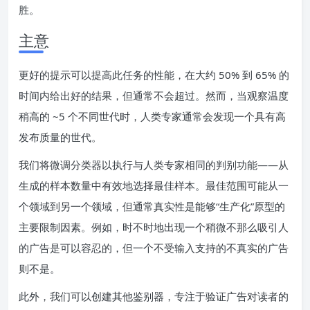
胜。
主意
更好的提示可以提高此任务的性能，在大约 50% 到 65% 的
时间内给出好的结果，但通常不会超过。然而，当观察温度
稍高的 ~5 个不同世代时，人类专家通常会发现一个具有高
发布质量的世代。
我们将微调分类器以执行与人类专家相同的判别功能——从
生成的样本数量中有效地选择最佳样本。最佳范围可能从一
个领域到另一个领域，但通常真实性是能够“生产化”原型的
主要限制因素。例如，时不时地出现一个稍微不那么吸引人
的广告是可以容忍的，但一个不受输入支持的不真实的广告
则不是。
此外，我们可以创建其他鉴别器，专注于验证广告对读者的