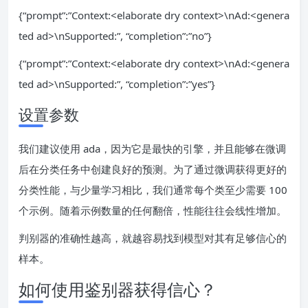
{“prompt”:”Context:<elaborate dry context>\nAd:<genera
ted ad>\nSupported:”, “completion”:”no”}
{“prompt”:”Context:<elaborate dry context>\nAd:<genera
ted ad>\nSupported:”, “completion”:”yes”}
设置参数
我们建议使用 ada，因为它是最快的引擎，并且能够在微调
后在分类任务中创建良好的预测。为了通过微调获得更好的
分类性能，与少量学习相比，我们通常每个类至少需要 100
个示例。随着示例数量的任何翻倍，性能往往会线性增加。
判别器的准确性越高，就越容易找到模型对其有足够信心的
样本。
如何使用鉴别器获得信心？