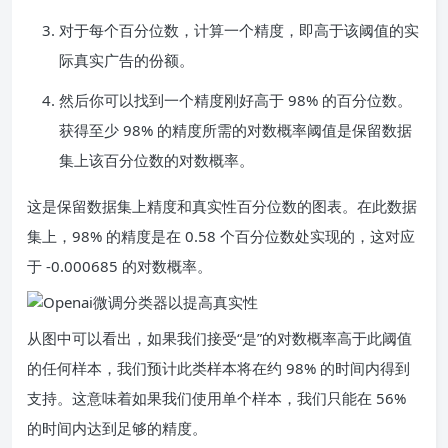
对于每个百分位数，计算一个精度，即高于该阈值的实
际真实广告的份额。
然后你可以找到一个精度刚好高于 98% 的百分位数。
获得至少 98% 的精度所需的对数概率阈值是保留数据
集上该百分位数的对数概率。
这是保留数据集上精度和真实性百分位数的图表。在此数据
集上，98% 的精度是在 0.58 个百分位数处实现的，这对应
于 -0.000685 的对数概率。
从图中可以看出，如果我们接受“是”的对数概率高于此阈值
的任何样本，我们预计此类样本将在约 98% 的时间内得到
支持。这意味着如果我们使用单个样本，我们只能在 56%
的时间内达到足够的精度。