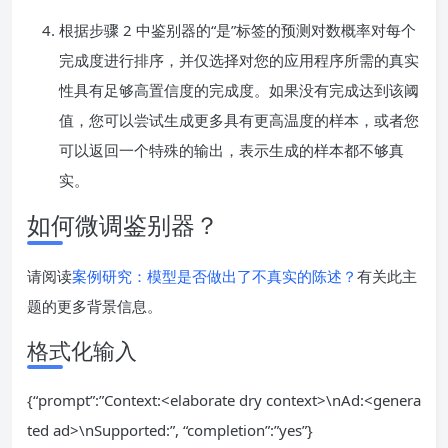
根据步骤 2 中鉴别器的“是”标签的预测对数概率对每个
完成度进行排序，并仅选择对您的应用程序所需的真实
性具有足够高置信度的完成度。如果没有完成达到该阈
值，您可以尝试生成更多具有更高温度的样本，或者您
可以返回一个特殊的输出，表示生成的样本都不够真
实。
如何微调鉴别器？
请阅读
案例研究：模型是否做出了不真实的陈述？
有关此主
题的更多背景信息。
格式化输入
{“prompt”:”Context:<elaborate dry context>\nAd:<genera
ted ad>\nSupported:”, “completion”:”yes”}