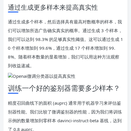
通过生成更多样本来提高真实性
通过生成多个样本，然后选择具有最高对数概率的样本，我
们可以增加所选广告确实真实的概率。通过生成 3 个样本，
我们可以达到 98.3% 的足够真实性阈值。这可以通过生成 1
0 个样本增加到 99.6%，通过生成 17 个样本增加到 99.
8%。随着样本数量的显着增加，我们可以用这种方法观察
到收益递减。
训练一个好的鉴别器需要多少样本？
精度召回曲线下的面积 (auprc) 通常用于机器学习来评估鉴
别器性能。我们比较了微调鉴别器的性能，因为我们将训练
示例的数量增加到零样本 davinci-instruct-beta 基线，达到
了 0.8 auprc。