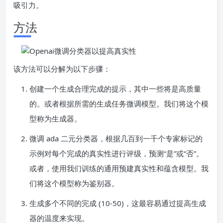
吸引力。
方法
该方法可以分解为以下步骤：
创建一个生成合理完成的提示，其中一些将是高质量
的。或者根据所需的生成任务微调模型。我们将这个模
型称为生成器。
微调 ada 二元分类器，根据几百到一千个专家标记的
示例对每个完成的真实性进行评级，预测“是”或“否”。
或者，使用我们训练的通用预建真实性和蕴含模型。我
们将这个模型称为鉴别器。
生成多个不同的完成 (10-50)，这最容易通过提高生成
器的温度来实现。