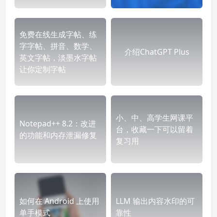
免费在线生成字帖、练
字字帖、拼音、数学、
介绍ChatGPT Plus
英文字帖，淡墨水字帖
让你定制字帖
小、中、高学生网课平
Notepad++ 8.2：改进
台，收藏一下可以留着
的功能和内存泄漏修复
复习用
如何在 Android 上使用
LLM 输出内容水印的可
单手模式
靠性