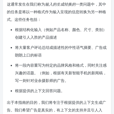
这通常发生在我们称为
输入的生成转换的
一类问题中，其中
的任务是将以一种格式作为输入呈现的信息转换为另一种格
式。这些任务包括：
根据结构化输入（例如产品名称、颜色、尺寸、类别）
创建引人入胜的产品描述
将大量客户评论总结成描述性的中性语气摘要、广告或
朗朗上口的标语
将一段内容重写为特定的品牌风格和格式，同时关注感
兴趣的话题。（例如，根据有关新智能手机的新闻稿，
写一则针对业余摄影师的广告。
根据提供的上下文回答问题。
出于本指南的目的，我们将专注于根据提供的上下文生成广
告。我们希望广告是真实的，有上下文的支持并且引人入