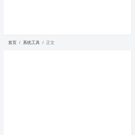
首页
系统工具
正文