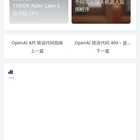
于问答和聊天机器人应
12900K Alder Lake-S
用程序
台式机 CPU
OpenAI API 错误代码指南
OpenAI 错误代码 404 – 提供的 API 密钥不正确
上一篇
下一篇