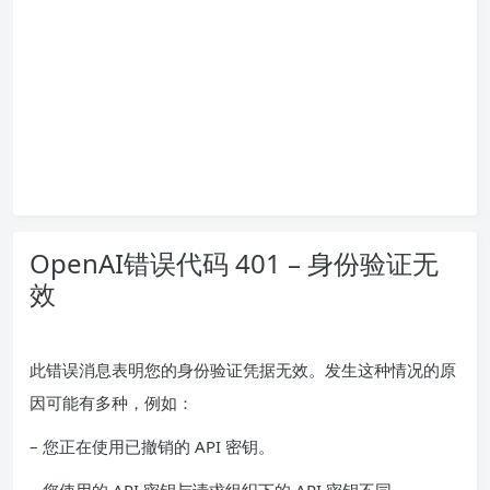
OpenAI错误代码 401 – 身份验证无
效
此错误消息表明您的身份验证凭据无效。发生这种情况的原
因可能有多种，例如：
– 您正在使用已撤销的 API 密钥。