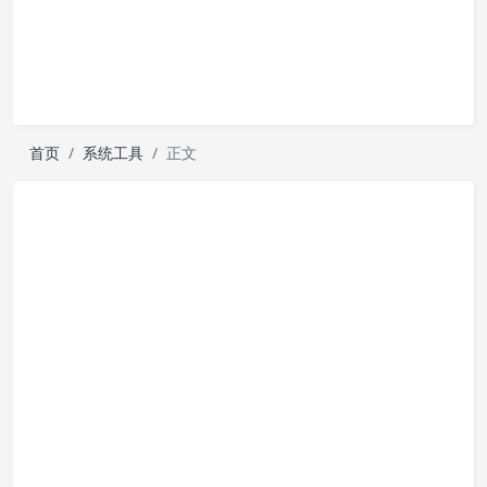
首页
系统工具
正文