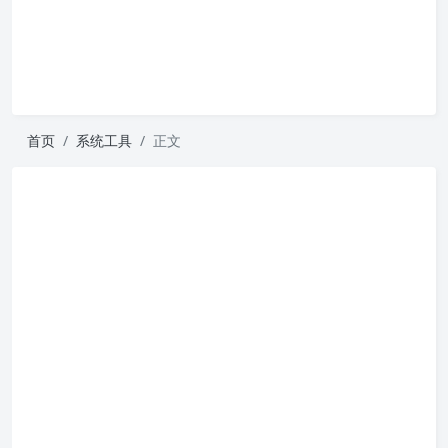
首页
系统工具
正文