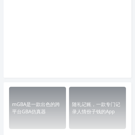
mGBA是一款出色的跨
随礼记账，一款专门记
平台GBA仿真器
录人情份子钱的App