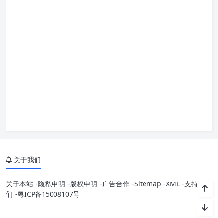
关于我们
关于本站
-
隐私申明
-
版权申明
-
广告合作
-
Sitemap
-
XML
-
支持我
们
-
粤ICP备15008107号