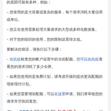
的原因可能有多种，例如：
– 您使用的是大容量或复杂的服务，每个请求消耗大量信用
或单位。
– 您正在使用需要处理大量请求的大型或多样化数据集。
– 对于您的组织的使用，您的限制设置得太低。
要解决此错误，请执行以下步骤：
– 在此处
检查您的帐户设置中的当前配额。
您可以在此处
查
看您的请求消耗了多少令牌。
– 如果您使用的是免费计划，请考虑升级到提供更高配额的
现收现付计划。
– 如果您需要增加配额，可以
在这里
申请。我们将审核您的
请求并尽快回复您。