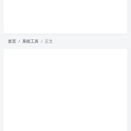
首页
系统工具
正文