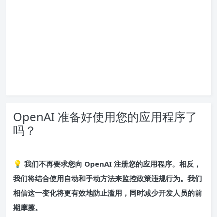
OpenAI 准备好使用您的应用程序了
吗？
💡 我们不再要求您向 OpenAI 注册您的应用程序。相反，
我们将结合使用自动和手动方法来监控政策违规行为。我们
相信这一变化将更有效地防止滥用，同时减少开发人员的前
期摩擦。