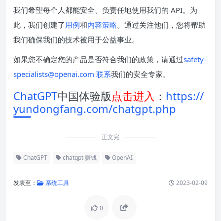
我们希望每个人都能安全、负责任地使用我们的 API。为
此，我们创建了
用例
和
内容策略
。通过关注他们，您将帮助
我们确保我们的技术被用于公益事业。
如果您不确定您的产品是否符合我们的政策，请通过
safety-
specialists@openai.com 联系
我们的安全专家。
ChatGPT
中国体验版
点击进入
：
https://
yundongfang.com/chatgpt.php
正文完
ChatGPT
chatgpt 赚钱
OpenAI
发表至：
系统工具
2023-02-09
0