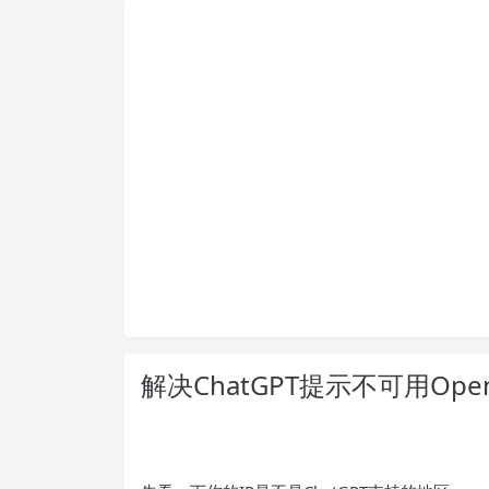
解决ChatGPT提示不可用Op