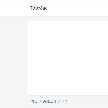
TobMac
首页
系统工具
正文