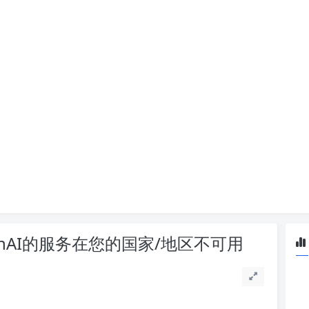
enAI的服务在您的国家/地区不可用