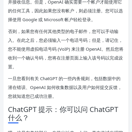
并接收信息。但是，OpenAI 确实需要一个帐户才能使用它
的任何工具，因此如果您没有帐户，则必须注册。您可以选
择使用 Google 或 Microsoft 帐户轻松登录。
否则，如果您有任何其他类型的电子邮件，您可以手动输
入。在此之后，您必须输入一个电话号码；但是，请记住，
您不能使用虚拟电话号码 (VoIP) 来注册 OpenAI。然后您将
收到一个确认号码，您将在注册页面上输入该号码以完成设
置。
一旦您看到有关 ChatGPT 的一些内务规则，包括数据中的
潜在错误、OpenAI 如何收集数据以及用户如何提交反馈，
您就知道您已成功注册。
ChatGPT 提示：你可以问 ChatGPT
什么？