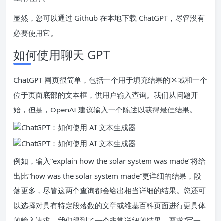
显然，您可以
通过 Github 在本地下载 ChatGPT
，尽管没有
必要使用它。
如何使用聊天 GPT
ChatGPT 网页很简单，包括一个用于填充结果的区域和一个
位于页面底部的文本框，供用户输入查询。我们从问题开
始，但是，OpenAI 建议输入一个陈述以获得最佳结果。
例如，输入“explain how the solar system was made”将给
出比“how was the solar system made”更详细的结果，段
落更多，尽管这两个查询都会给出相当详细的结果。您还可
以选择对具有特定段落数的文章或维基百科页面进行更具体
的输入请求。我们得到了一个非常详细的结果，要求“写一