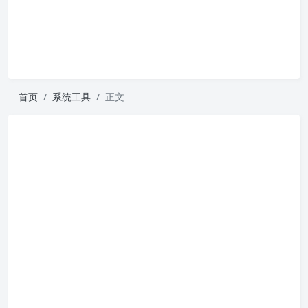
首页
系统工具
正文