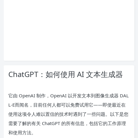
ChatGPT：如何使用 AI 文本生成器
它由 OpenAI 制作，OpenAI 以开发
文本到图像生成器 DAL
L-E
而闻名，目前任何人都可以免费试用它——即使最近在
使用这项令人难以置信的技术时遇到了一些问题。以下是您
需要了解的有关 ChatGPT 的所有信息，包括它的工作原理
和使用方法。