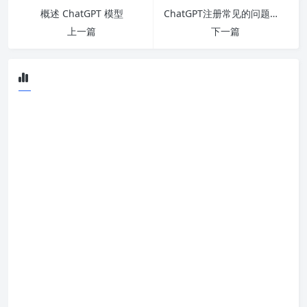
概述 ChatGPT 模型
ChatGPT注册常见的问题集合，总有你遇到过的！
上一篇
下一篇