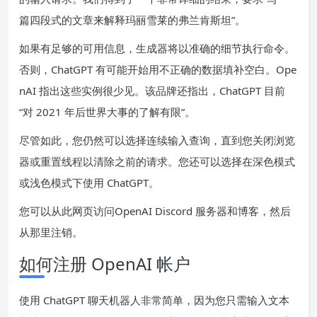
篇四段式的文章来解释玛丽雪莱的弗兰肯斯坦”。
如果有足够的可用信息，生成器将以准确的细节执行命令。
否则，ChatGPT 有可能开始用不正确的数据填补空白。Ope
nAI 指出这些实例很少见。该品牌还指出，ChatGPT 目前
“对 2021 年后世界大事的了解有限”。
尽管如此，您仍然可以选择连续输入查询，直到您关闭浏览
器或重置线程以清除之前的请求。您还可以选择在深色模式
或浅色模式下使用 ChatGPT。
您可以从此网页访问
OpenAI Discord 服务器
和博客，然后
从那里注销。
如何注册 OpenAI 帐户
使用 ChatGPT 聊天机器人非常简单，因为您只需输入文本