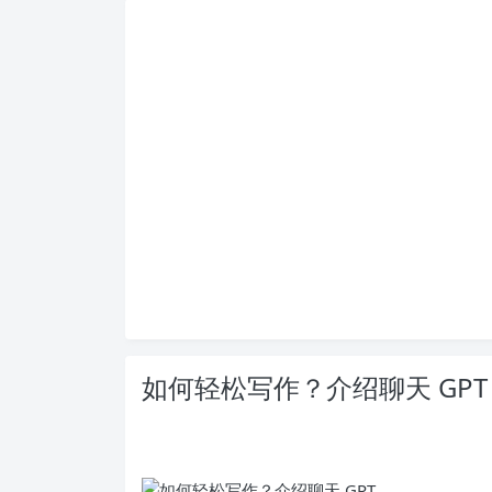
如何轻松写作？介绍聊天 GPT