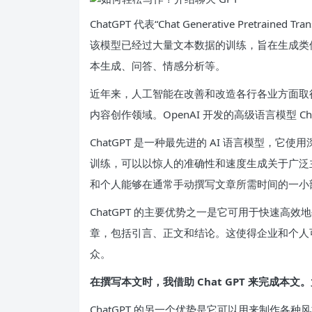
ChatGPT 代表“Chat Generative Pretrai
该模型已经过大量文本数据的训练，旨在生成类
本生成、问答、情感分析等。
近年来，人工智能在改善和改造各行各业方面取
内容创作领域。OpenAI 开发的高级语言模型 C
ChatGPT 是一种最先进的 AI 语言模型，
训练，可以以惊人的准确性和速度生成关于广泛
和个人能够在通常手动撰写文章所需时间的一小
ChatGPT 的主要优势之一是它可用于快速高效
章，包括引言、正文和结论。这使得企业和个人
众。
在撰写本文时，我借助 Chat GPT 来完成本
ChatGPT 的另一个优势是它可以用来制作各