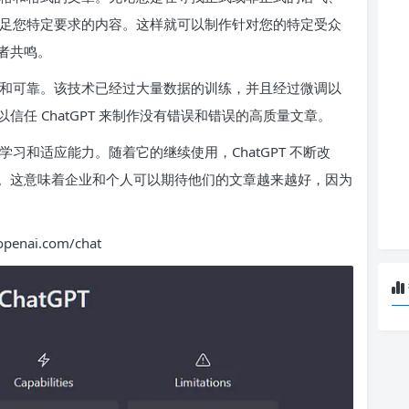
成满足您特定要求的内容。这样就可以制作针对您的特定受众
者共鸣。
准确和可靠。该技术已经过大量数据的训练，并且经过微调以
任 ChatGPT 来制作没有错误和错误的高质量文章。
的学习和适应能力。随着它的继续使用，ChatGPT 不断改
。这意味着企业和个人可以期待他们的文章越来越好，因为
nai.com/chat