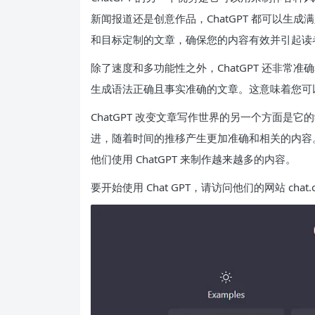
新闻报道还是创意作品，ChatGPT 都可以生
和目标定制的文章，确保您的内容有效并引起读
除了速度和多功能性之外，ChatGPT 还非常
生成语法正确且事实准确的文章。这意味着您可以信
ChatGPT 改变文章写作世界的另一个方面是它
进，随着时间的推移产生更加准确和相关的内容
他们使用 ChatGPT 来制作越来越多的内容。
要开始使用 Chat GPT，请访问他们的网站 chat.ope