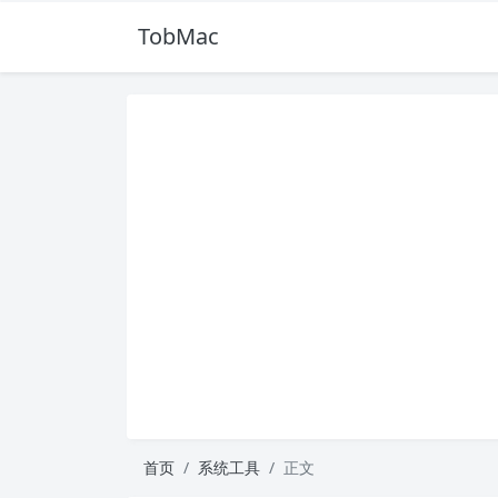
TobMac
首页
系统工具
正文