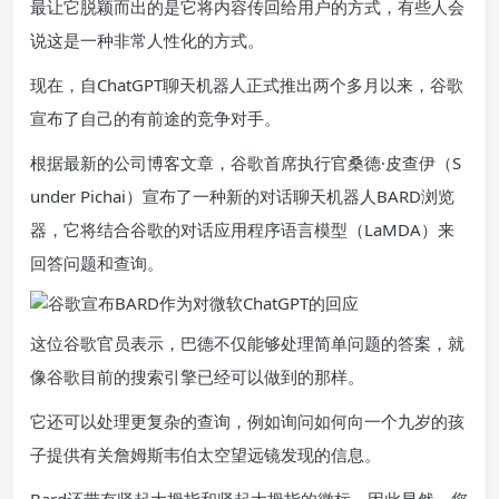
最让它脱颖而出的是它将内容传回给用户的方式，有些人会
说这是一种非常人性化的方式。
现在，自ChatGPT聊天机器人正式推出两个多月以来，谷歌
宣布了自己的有前途的竞争对手。
根据最新的公司博客文章，谷歌首席执行官桑德·皮查伊（S
under Pichai）宣布了一种新的对话聊天机器人BARD浏览
器，它将结合谷歌的对话应用程序语言模型（LaMDA）来
回答问题和查询。
这位谷歌官员表示，巴德不仅能够处理简单问题的答案，就
像谷歌目前的搜索引擎已经可以做到的那样。
它还可以处理更复杂的查询，例如询问如何向一个九岁的孩
子提供有关詹姆斯韦伯太空望远镜发现的信息。