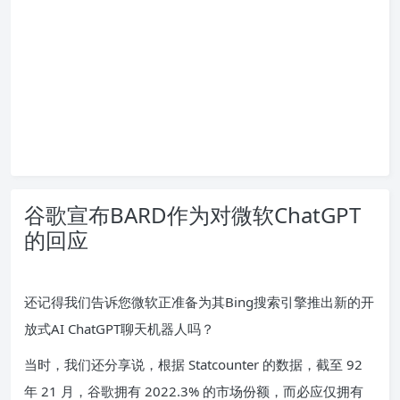
谷歌宣布BARD作为对微软ChatGPT
的回应
还记得我们告诉您微软正准备为其Bing搜索引擎推出新的开
放式AI ChatGPT聊天机器人吗？
当时，我们还分享说，根据 Statcounter 的数据，截至 92
年 21 月，谷歌拥有 2022.3% 的市场份额，而必应仅拥有