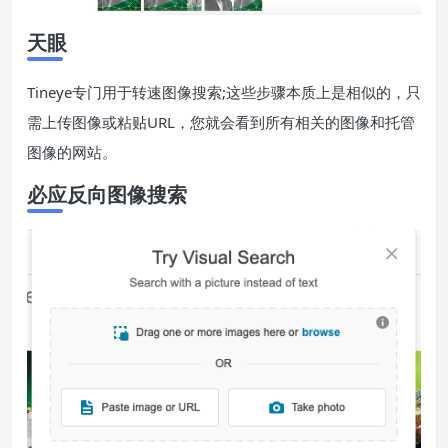
天眼
Tineye专门用于转速图像搜索;这些步骤本质上是相似的，只
需上传图像或粘贴URL，您就会看到所有相关的图像和托管
图像的网站。
必应反向图像搜索