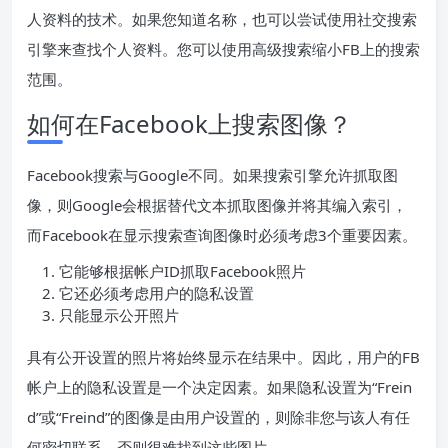
人资料的技术。如果您知道名称，也可以尝试使用社交搜索
引擎来查找个人资料。您可以使用高级搜索缩小FB上的搜索
范围。
如何在Facebook上搜索图像？
Facebook搜索与Google不同。如果搜索引擎允许抓取图
像，则Google会根据替代文本抓取图像并将其编入索引，
而Facebook在显示搜索查询图像时必须考虑3个重要因素。
它能够根据帐户ID抓取Facebook照片
它还必须考虑用户的隐私设置
只能显示公开照片
具有公开设置的照片将始终显示在结果中。因此，用户的FB
帐户上的隐私设置是一个决定因素。如果隐私设置为“Frein
d”或“Freind”的图像是由用户设置的，则除非您与该人有任
何密切联系，否则很难找到这些图片。