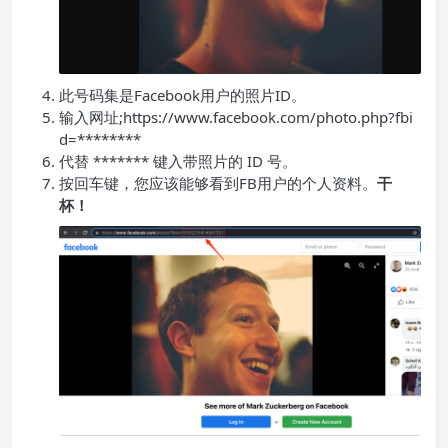
此号码集是Facebook用户的照片ID。
输入网址;https://www.facebook.com/photo.php?fbi
d=********
代替 ******* 键入带照片的 ID 号。
按回车键，您应该能够看到FB用户的个人资料。
干
杯！