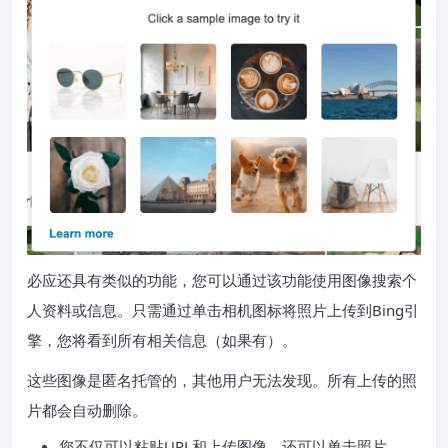
必应还具有类似的功能，您可以通过该功能使用图像搜索个
人资料或信息。只需通过单击相机图标将照片上传到Bing引
擎，您将看到所有相关信息（如果有）。
这些图像是匿名托管的，其他用户无法发现。所有上传的照
片都会自动删除。
您不仅可以粘贴URL和上传图像，还可以单击照片。