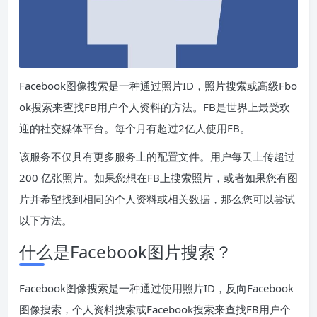
Facebook图像搜索是一种通过照片ID，照片搜索或高级Fbo
ok搜索来查找FB用户个人资料的方法。FB是世界上最受欢
迎的社交媒体平台。每个月有超过2亿人使用FB。
该服务不仅具有更多服务上的配置文件。用户每天上传超过
200 亿张照片。如果您想在FB上搜索照片，或者如果您有图
片并希望找到相同的个人资料或相关数据，那么您可以尝试
以下方法。
什么是Facebook图片搜索？
Facebook图像搜索是一种通过使用照片ID，反向Facebook
图像搜索，个人资料搜索或Facebook搜索来查找FB用户个