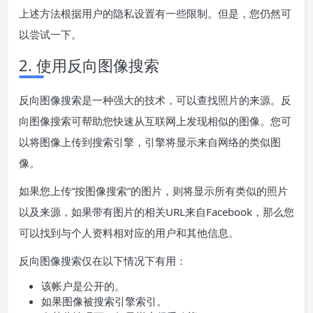
上述方法根据用户的隐私设置有一些限制。但是，您仍然可
以尝试一下。
2. 使用反向图像搜索
反向图像搜索是一种强大的技术，可以查找照片的来源。反
向图像搜索可帮助您快速从互联网上发现相似的图像。您可
以将图像上传到搜索引擎，引擎将显示来自网络的类似图
像。
如果您上传“按图像搜索”的图片，则将显示所有类似的照片
以及来源，如果带有图片的相关URL来自Facebook，那么您
可以找到与个人资料相对应的用户和其他信息。
反向图像搜索仅在以下情况下有用：
该帐户是公开的。
如果图像被搜索引擎索引。