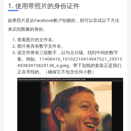
1. 使用带照片的身份证件
如果照片是从Facebook帐户拍摄的，则可以尝试以下方法
来识别图像的身份。
查看图片的文件名。
图片将具有数字文件名。
该文件将有三组数字，以句点分隔。找到中间的数字
集。例如。11406416_10102210414947521_29315
49383973829138_o.jpeg。带下划线的套装正是我们
正在寻找的。（确保它不包含任何小数）