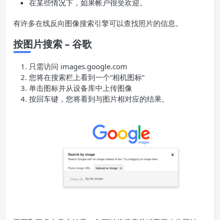
在某些情况下，如果帐户很受欢迎。
有许多在线反向图像搜索引擎可以查找照片的信息。
按图片搜索 – 谷歌
只需访问 images.google.com
您将在搜索栏上看到一个“相机图标”
单击图标并从设备库中上传图像
按回车键，您将看到与图片相对应的结果。