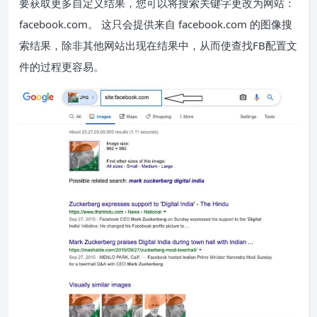
要获取更多自定义结果，您可以将搜索关键字更改为网站：
facebook.com。 这只会提供来自 facebook.com 的图像搜
索结果，除非其他网站出现在结果中，从而使查找FB配置文
件的过程更容易。