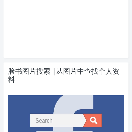
脸书图片搜索 |从图片中查找个人资
料