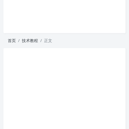
首页
技术教程
正文