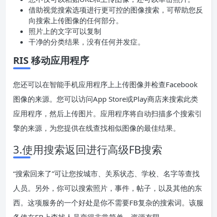
借助视觉搜索选项进行更可控的图像搜索，可帮助您反
向搜索上传图像的任何部分。
照片上的文字可以复制
干净的分类结果，没有任何并发症。
RIS 移动应用程序
您还可以在智能手机应用程序上上传图像并检查Facebook
图像的来源。您可以访问App Store或Play商店来搜索此类
应用程序，然后上传图片。应用程序将自动扫描多个搜索引
擎的来源，为您提供在线查找相似图像的最佳结果。
3.使用搜索返回进行高级FB搜索
“搜索回来了”可让您按城市、关系状态、学校、名字等查找
人员。另外，你可以搜索照片，事件，帖子，以及其他的东
西。这项服务的一个好处是你不需要FB复杂的搜索词。该服
务使在FB上查找人员变得非常简单，资源有限。