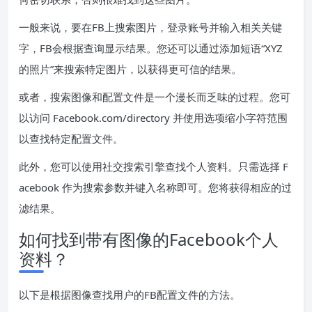
一般来说，要在FB上搜索图片，登录账号并输入相关关键
字，FB会根据查询显示结果。您还可以通过添加短语“XYZ
的照片”来搜索特定图片，以获得更可信的结果。
或者，搜索图像和配置文件是一个漫长而乏味的过程。您可
以访问 Facebook.com/directory 并使用选项缩小字符范围
以查找特定配置文件。
此外，您可以使用社交搜索引擎查找个人资料。只需选择 F
acebook 作为搜索参数并键入名称即可。您将获得相应的过
滤结果。
如何找到带有图像的Facebook个人
资料？
以下是根据图像查找用户的FB配置文件的方法。