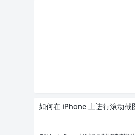
如何在 iPhone 上进行滚动截