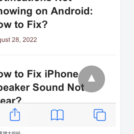
音量增大按钮。