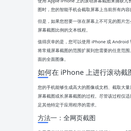
使用 Apple iPhone 上的滚动屏幕截图
图时，您的智能手机会截取屏幕上当前所有内容
但是，如果您想要一张在屏幕上不可见的图片怎
屏幕截图比例的文本线程。
值得庆幸的是，您可以使用 iPhone 或 And
将常规屏幕截图的范围扩展到您需要的任意范围
面的全面图像。
如何在 iPhone 上进行滚动截
您的手机能够生成高大的图像或文档、截取大量屏幕
屏幕截图或长屏幕截图的过程。尽管该过程仅适
足其他特定于应用程序的需求。
方法一：全网页截图