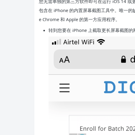
您无需单独的第三方软件即可在运行 iOS 14 或更
包含在 iPhone 的内置屏幕截图工具中。唯一
e Chrome 和 Apple 的第一方应用程序。
转到您要在 iPhone 上截取更长屏幕截图