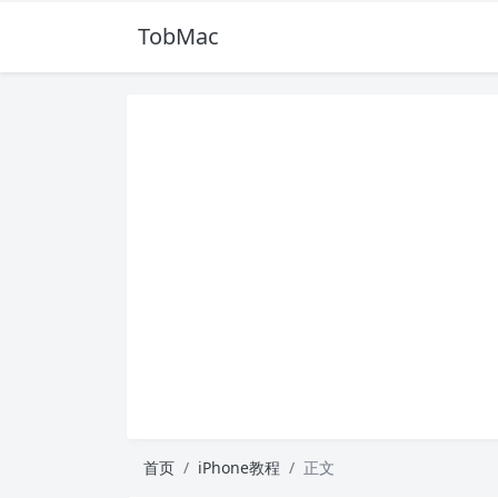
TobMac
首页
iPhone教程
正文