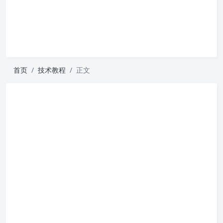
首页
技术教程
正文