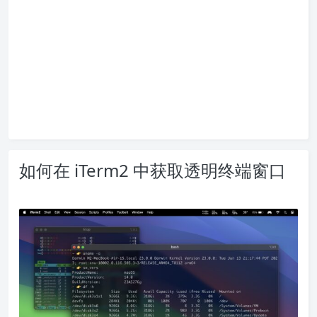
如何在 iTerm2 中获取透明终端窗口