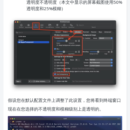
透明度不透明度（本文中显示的屏幕截图使用50%
透明度和25%模糊）
假设您在默认配置文件上调整了此设置，您将看到终端窗口
现在在您选择的不透明度和模糊级别上是透明的。