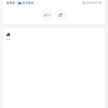
发表至：
技术教程
2023-07-10
0