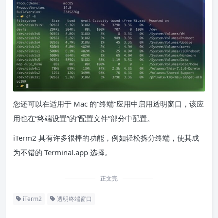
您还可以在适用于 Mac 的“终端”应用中启用透明窗口，该应
用也在“终端设置”的“配置文件”部分中配置。
iTerm2 具有许多很棒的功能，例如轻松拆分终端，使其成
为不错的 Terminal.app 选择。
正文完
iTerm2
透明终端窗口