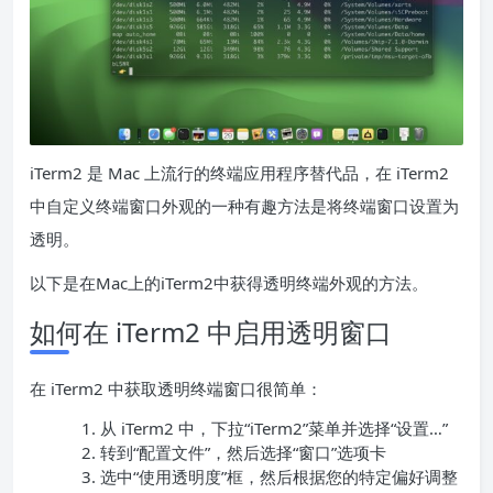
iTerm2 是 Mac 上流行的终端应用程序替代品，在 iTerm2
中自定义终端窗口外观的一种有趣方法是将终端窗口设置为
透明。
以下是在Mac上的iTerm2中获得透明终端外观的方法。
如何在 iTerm2 中启用透明窗口
在 iTerm2 中获取透明终端窗口很简单：
从 iTerm2 中，下拉“iTerm2”菜单并选择“设置…”
转到“配置文件”，然后选择“窗口”选项卡
选中“使用透明度”框，然后根据您的特定偏好调整