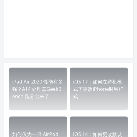
iPad Air 2020 性能有多
iOS 17：如何在待机模
强？A14 处理器GeekB
式下更改iPhone时钟样
ench 跑分出来了
式
如何仅为一只 AirPod
iOS 14：如何更改默认