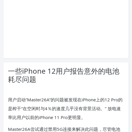
一些iPhone 12用户报告意外的电池
耗尽问题
用户启动“Master26A”的问题被发现在iPhone上的12 Pro的
是榨干“在空闲时与4％的速度几乎没有背景活动。” 放电速
率比用户以前的iPhone 11 Pro更明显。
Master26A尝试通过禁用5G连接来解决此问题，尽管电池