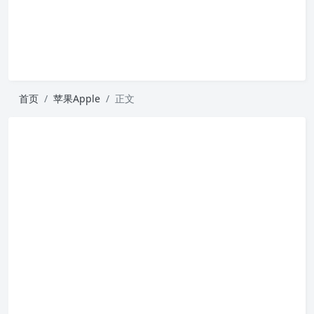
首页
苹果Apple
正文