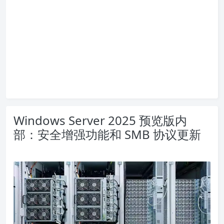
Windows Server 2025 预览版内
部：安全增强功能和 SMB 协议更新