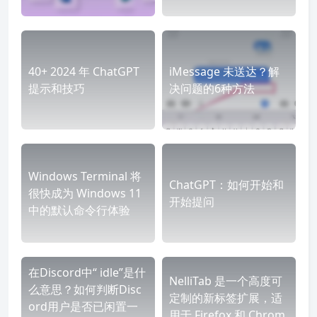
40+ 2024 年 ChatGPT
iMessage 未送达？解
提示和技巧
决问题的6种方法
Windows Terminal 将
ChatGPT：如何开始和
很快成为 Windows 11
开始提问
中的默认命令行体验
在Discord中“ idle”是什
NelliTab 是一个高度可
么意思？如何判断Disc
定制的新标签扩展，适
ord用户是否已闲置一
用于 Firefox 和 Chrom