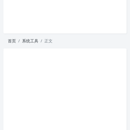
首页
系统工具
正文