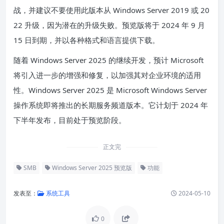
战，并建议不要使用此版本从 Windows Server 2019 或 20
22 升级，因为潜在的升级失败。预览版将于 2024 年 9 月
15 日到期，并以各种格式和语言提供下载。
随着 Windows Server 2025 的继续开发，预计 Microsoft
将引入进一步的增强和修复，以加强其对企业环境的适用
性。
Windows Server 2025 是 Microsoft Windows Server
操作系统即将推出的长期服务频道版本。
它计划于 2024 年
下半年发布，目前处于预览阶段。
正文完
SMB
Windows Server 2025 预览版
功能
发表至：
系统工具
2024-05-10
0