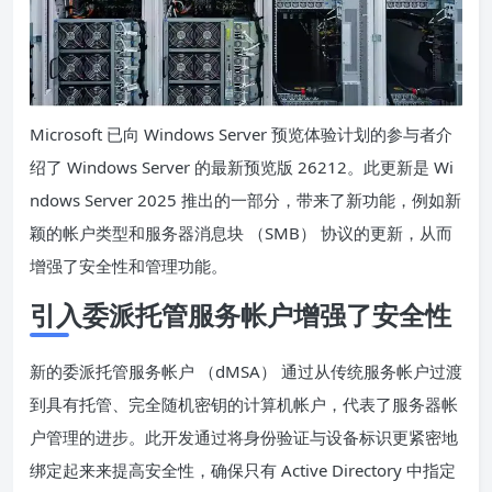
Microsoft 已向 Windows Server 预览体验计划的参与者介
绍了 Windows Server 的最新预览版 26212。此更新是 Wi
ndows Server 2025 推出的一部分，带来了新功能，例如新
颖的帐户类型和服务器消息块 （SMB） 协议的更新，从而
增强了安全性和管理功能。
引入委派托管服务帐户增强了安全性
新的委派托管服务帐户 （dMSA） 通过从传统服务帐户过渡
到具有托管、完全随机密钥的计算机帐户，代表了服务器帐
户管理的进步。此开发通过将身份验证与设备标识更紧密地
绑定起来来提高安全性，确保只有 Active Directory 中指定