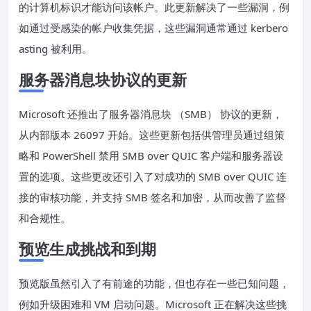
的计算机标识才能访问该帐户。此更新解决了一些漏洞，例
如通过受感染的帐户收集凭据，这些漏洞通常通过 kerbero
asting 被利用。
服务器消息块协议的更新
Microsoft 还推出了服务器消息块 （SMB） 协议的更新，
从内部版本 26097 开始。这些更新包括供管理员通过组策
略和 PowerShell 禁用 SMB over QUIC 客户端和服务器设
置的选项。这些更改还引入了对成功的 SMB over QUIC 连
接的审核功能，并支持 SMB 签名和加密，从而改善了监督
和合规性。
预览生成挑战和到期
预览版虽然引入了有前途的功能，但也存在一些已知问题，
例如升级困难和 VM 启动问题。Microsoft 正在解决这些挑