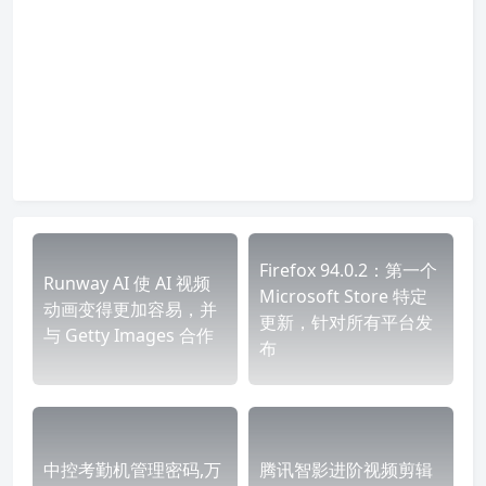
Firefox 94.0.2：第一个
Runway AI 使 AI 视频
Microsoft Store 特定
动画变得更加容易，并
更新，针对所有平台发
与 Getty Images 合作
布
中控考勤机管理密码,万
腾讯智影进阶视频剪辑