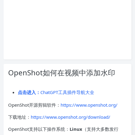
OpenShot如何在视频中添加水印
点击进入：
ChatGPT工具插件导航大全
OpenShot开源剪辑软件：
https://www.openshot.org/
下载地址：
https://www.openshot.org/download/
OpenShot支持以下操作系统：
Linux
（支持大多数发行