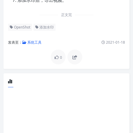
添加水印后，导出视频。
正文完
OpenShot
添加水印
发表至：
系统工具
2021-01-18
0