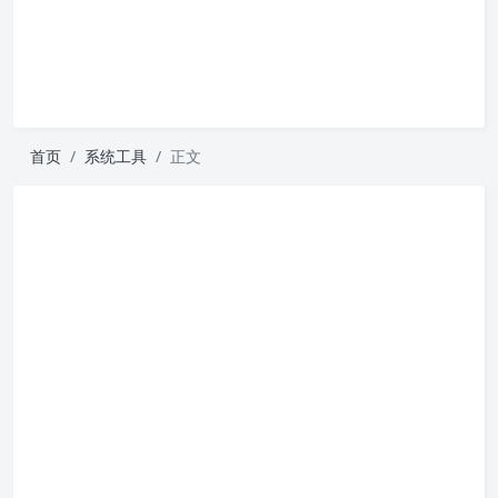
首页
系统工具
正文