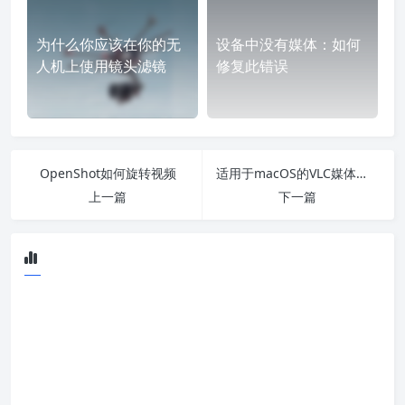
为什么你应该在你的无
设备中没有媒体：如何
人机上使用镜头滤镜
修复此错误
OpenShot如何旋转视频
适用于macOS的VLC媒体播放器已更新，全面支持M1 Mac
上一篇
下一篇