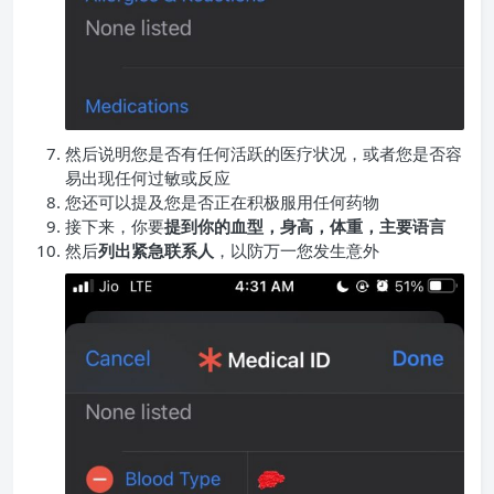
然后说明您是否有任何活跃的医疗状况，或者您是否容
易出现任何过敏或反应
您还可以提及您是否正在积极服用任何药物
接下来，你要
提到你的血型，身高，体重，主要语言
然后
列出紧急联系人
，以防万一您发生意外