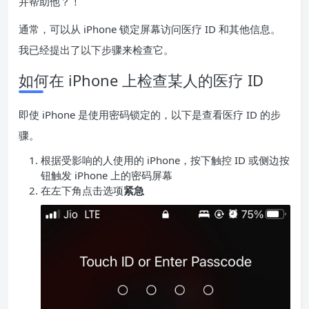
并帮助他？！
通常，可以从 iPhone 锁定屏幕访问医疗 ID 和其他信息。
我已经提出了以下步骤来检查它。
如何在 iPhone 上检查某人的医疗 ID
即使 iPhone 是使用密码锁定的，以下是查看医疗 ID 的步
骤。
根据受影响的人使用的 iPhone，按下触控 ID 或侧边按
钮触发 iPhone 上的密码屏幕
在左下角点击选项
紧急