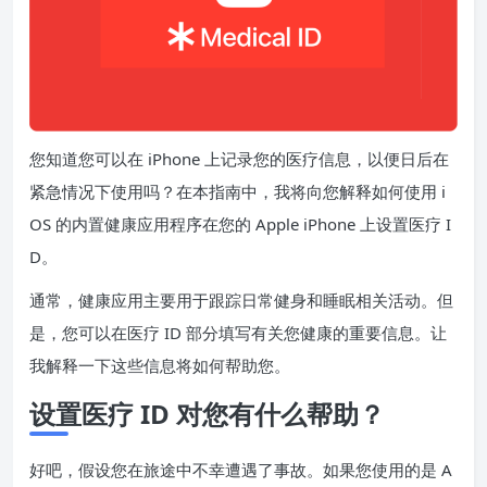
您知道您可以在 iPhone 上记录您的医疗信息，以便日后在
紧急情况下使用吗？在本指南中，我将向您解释如何使用 i
OS 的内置健康应用程序在您的 Apple iPhone 上设置医疗 I
D。
通常，健康应用主要用于跟踪日常健身和睡眠相关活动。但
是，您可以在医疗 ID 部分填写有关您健康的重要信息。让
我解释一下这些信息将如何帮助您。
设置医疗 ID 对您有什么帮助？
好吧，假设您在旅途中不幸遭遇了事故。如果您使用的是 A