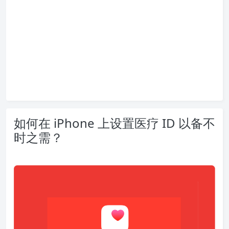
如何在 iPhone 上设置医疗 ID 以备不
时之需？