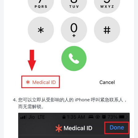
您可以立即从受影响的人的 iPhone 呼叫紧急联系人，
而无需解锁。