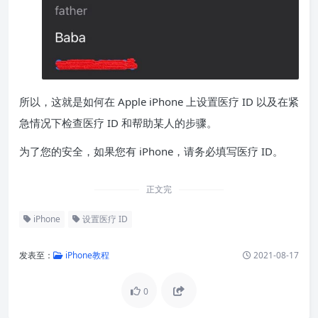
所以，这就是如何在 Apple iPhone 上设置医疗 ID 以及在紧
急情况下检查医疗 ID 和帮助某人的步骤。
为了您的安全，如果您有 iPhone，请务必填写医疗 ID。
正文完
iPhone
设置医疗 ID
发表至：
iPhone教程
2021-08-17
0