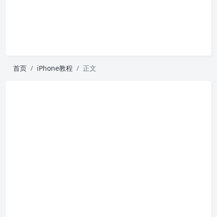
首页
iPhone教程
正文