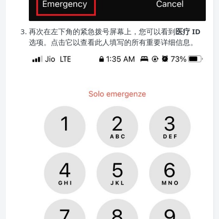
再次在左下角的紧急拨号屏幕上，您可以看到
医疗 ID
选项。点击它以查看此人填写的所有重要详细信息。