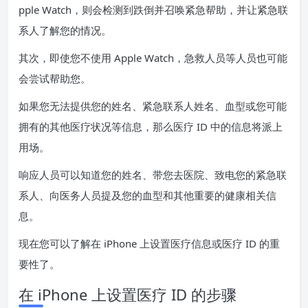
pple Watch，则会检测到跌倒并召唤紧急帮助，并让紧急联
系人了解您的情况。
其次，即使您不使用 Apple Watch，急救人员等人员也可能
会尝试帮助您。
如果您无法提供您的姓名、紧急联系人姓名、血型或您可能
拥有的其他医疗状况等信息，那么医疗 ID 中的信息将派上
用场。
响应人员可以知道您的姓名、带您去医院、致电您的紧急联
系人、向医务人员提及您的血型和其他重要的健康相关信
息。
现在您可以了解在 iPhone 上设置医疗信息或医疗 ID 的重
要性了。
在 iPhone 上设置医疗 ID 的步骤