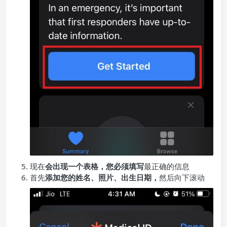
现在
会出现一个表格，您必须填写
最正确的信息
首先
添加您的姓名、照片、出生日期，
然后向下滚动