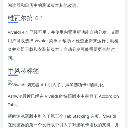
阅读器和日历中的测试版本其他改进。
维瓦尔第 4.1
Vivaldi 4.1 已经可用，并使用内置更新功能自动分发。桌面
用户可以选择 Vivaldi 菜单 > 帮助 > 检查更新来运行手动检
查并立即下载和安装新版本；自动分发可能需要更长的时
间。
手风琴标签
Ashwin
最近已经在 Vivaldi 的快照版本中审查了 Accordion
Tabs。
新的浏览器版本引入了第三个 Tab Stacking 选项。Vivaldi
在浏览器的第一个发行版中引入了对选项卡堆栈的支持，并