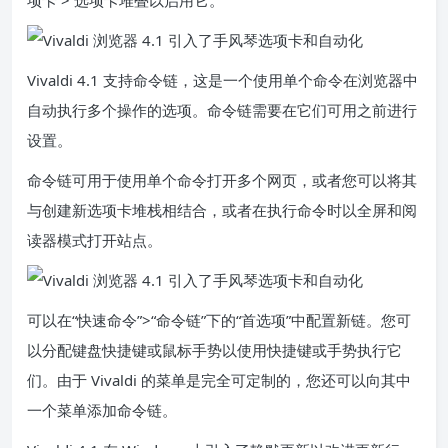
项卡 > 选项卡堆叠以启用它。
Vivaldi 4.1 支持命令链，这是一个使用单个命令在浏览器中
自动执行多个操作的选项。
命令链
需要在它们可用之前进行
设置。
命令链可用于使用单个命令打开多个网页，或者您可以将其
与创建新选项卡堆栈相结合，或者在执行命令时以全屏和阅
读器模式打开站点。
可以在“快速命令”>“命令链”下的“首选项”中配置新链。您可
以分配键盘快捷键或鼠标手势以使用快捷键或手势执行它
们。由于 Vivaldi 的菜单是完全可定制的，您还可以向其中
一个菜单添加命令链。