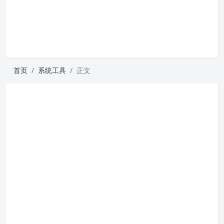
首页
系统工具
正文