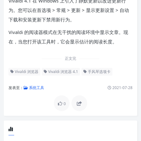
Vivaldi 4.1 在 Windows 上引入了静默更新以改进更新行
为。您可以在首选项 > 常规 > 更新 > 显示更新设置 > 自动
下载和安装更新下禁用新行为。
Vivaldi 的阅读器模式在无干扰的阅读环境中显示文章。现
在，当您打开该工具时，它会显示估计的阅读长度。
正文完
Vivaldi 浏览器
Vivaldi 浏览器 4.1
手风琴选项卡
发表至：
系统工具
2021-07-28
0