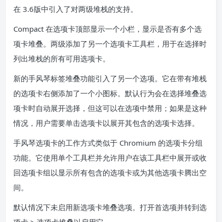
在 3.6
版中引入了对两级堆栈的支持。
Compact 在选项卡顶部显示一个小栏，显示是否有多个选
项卡堆叠。两级添加了另一个选项卡工具栏，用于在选择时
列出堆栈的所有可用选项卡。
新的手风琴标签堆叠功能引入了另一个选项。它在带有堆栈
的选项卡右侧添加了一个小图标。默认行为会在选择堆叠选
项卡时自动展开选择，但这可以在选项中禁用；如果是这种
情况，用户需要单击选项卡以展开其包含的选项卡选择。
手风琴选项卡的工作方式类似于 Chromium 的选项卡分组
功能。它使用单个工具栏并允许用户在该工具栏中展开或收
回选项卡组以显示所有包含的选项卡或为其他选项卡腾出空
间。
默认情况下未启用新选项卡堆叠选项。打开首选项并转到选