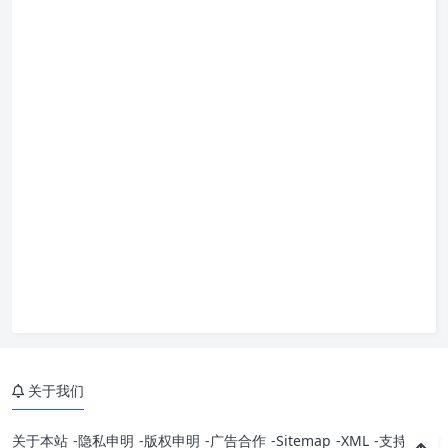
关于我们
关于本站
-
隐私申明
-
版权申明
-
广告合作
-
Sitemap
-
XML
-
支持我