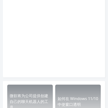
微软将为公司提供创建
如何在 Windows 11/10
自己的聊天机器人的工
中使窗口透明
具