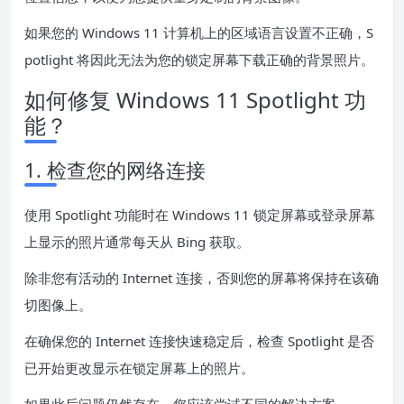
如果您的 Windows 11 计算机上的区域语言设置不正确，S
potlight 将因此无法为您的锁定屏幕下载正确的背景照片。
如何修复 Windows 11 Spotlight 功
能？
1. 检查您的网络连接
使用 Spotlight 功能时在 Windows 11 锁定屏幕或登录屏幕
上显示的照片通常每天从 Bing 获取。
除非您有活动的 Internet 连接，否则您的屏幕将保持在该确
切图像上。
在确保您的 Internet 连接快速稳定后，检查 Spotlight 是否
已开始更改显示在锁定屏幕上的照片。