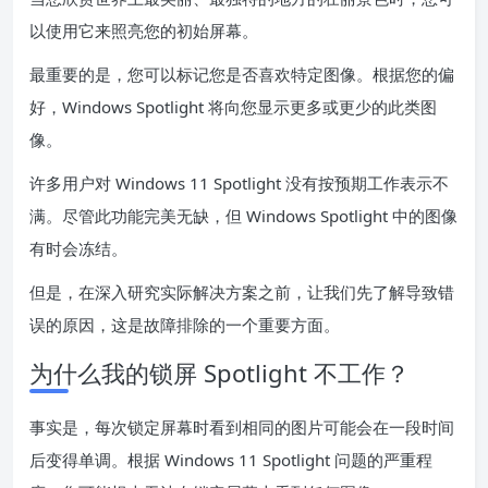
以使用它来照亮您的初始屏幕。
最重要的是，您可以标记您是否喜欢特定图像。根据您的偏
好，Windows Spotlight 将向您显示更多或更少的此类图
像。
许多用户对 Windows 11 Spotlight 没有按预期工作表示不
满。尽管此功能完美无缺，但 Windows Spotlight 中的图像
有时会冻结。
但是，在深入研究实际解决方案之前，让我们先了解导致错
误的原因，这是故障排除的一个重要方面。
为什么我的锁屏 Spotlight 不工作？
事实是，每次锁定屏幕时看到相同的图片可能会在一段时间
后变得单调。根据 Windows 11 Spotlight 问题的严重程