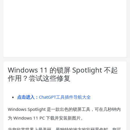
Windows 11 的锁屏 Spotlight 不起
作用？尝试这些修复
点击进入：
ChatGPT工具插件导航大全
Windows Spotlight 是一款出色的锁屏工具，可在几秒钟内
为 Windows 11 PC 下载并安装新图片。
当您欣赏世界上最美丽、最独特的地方的壮丽景色时，您可