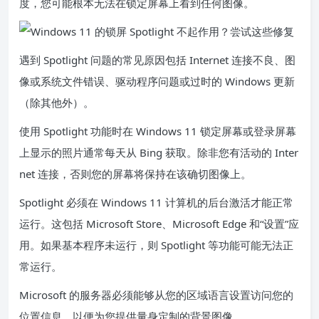
度，您可能根本无法在锁定屏幕上看到任何图像。
遇到 Spotlight 问题的常见原因包括 Internet 连接不良、图
像或系统文件错误、驱动程序问题或过时的 Windows 更新
（除其他外）。
使用 Spotlight 功能时在 Windows 11 锁定屏幕或登录屏幕
上显示的照片通常每天从 Bing 获取。除非您有活动的 Inter
net 连接，否则您的屏幕将保持在该确切图像上。
Spotlight 必须在 Windows 11 计算机的后台激活才能正常
运行。这包括 Microsoft Store、Microsoft Edge 和“设置”应
用。如果基本程序未运行，则 Spotlight 等功能可能无法正
常运行。
Microsoft 的服务器必须能够从您的区域语言设置访问您的
位置信息，以便为您提供量身定制的背景图像。