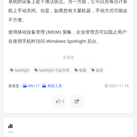
系统的设备上处于激活状态。另一方面，它可以在每台计算
机上手动关闭。但是，如果您有大量机器，手动方式可能会
不方便。
使用移动设备管理 (MDM) 策略，企业管理员可以阻止用户
在使用手机时访问 Windows Spotlight 后台。
正文完
Spotlight
Spotlight 不起作用
电脑
锁屏
发表至：
Win 11
系统工具
2021-11-16
0