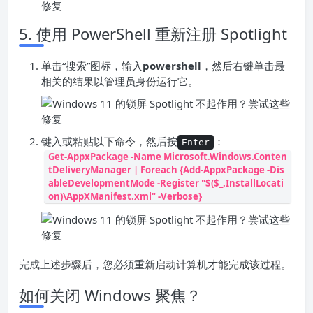
5. 使用 PowerShell 重新注册 Spotlight
单击“搜索”图标，输入
powershell
，然后右键单击最
相关的结果以管理员身份运行它。
键入或粘贴以下命令，然后按
：
Enter
Get-AppxPackage -Name Microsoft.Windows.Conten
tDeliveryManager | Foreach {Add-AppxPackage -Dis
ableDevelopmentMode -Register "$($_.InstallLocati
on)\AppXManifest.xml" -Verbose}
完成上述步骤后，您必须重新启动计算机才能完成该过程。
如何关闭 Windows 聚焦？