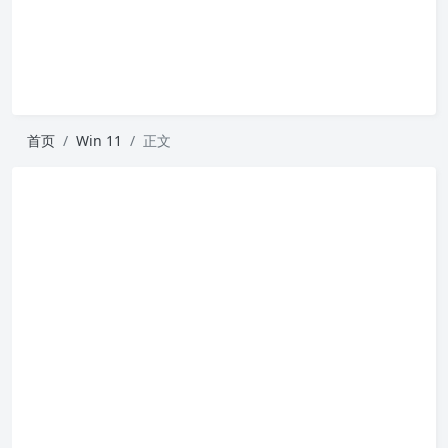
首页
Win 11
正文