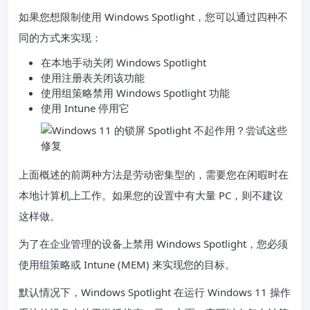
如果您想限制使用 Windows Spotlight，您可以通过四种不
同的方式来实现：
在本地手动关闭 Windows Spotlight
使用注册表关闭该功能
使用组策略禁用 Windows Spotlight 功能
使用 Intune 停用它
上面概述的前两种方法是劳动密集型的，需要您在闲暇时在
本地计算机上工作。如果您的设置中有大量 PC，则不建议
这样做。
为了在企业管理的设备上禁用 Windows Spotlight，您必须
使用组策略或 Intune (MEM) 来实现您的目标。
默认情况下，Windows Spotlight 在运行 Windows 11 操作