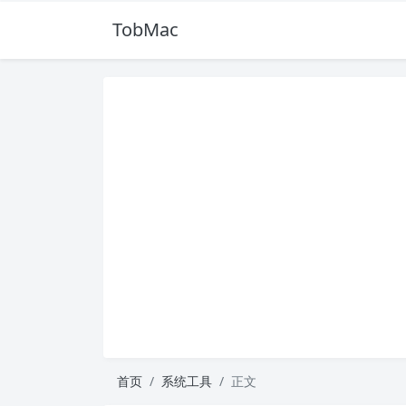
TobMac
首页
系统工具
正文