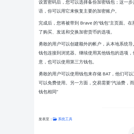
设置密码后，您可以选择备份加密钱包；这一步是
语，你可以用它来恢复主要的加密账户。
完成后，您将被带到 Brave 的“钱包”主页
了购买、发送和交换加密货币的选项。
勇敢的用户可以创建额外的帐户，从本地系统导入它们，
钱包连接到浏览器。继续使用其他钱包的选项，例如 Br
意，也可以使用第三方钱包。
勇敢的用户可以使用钱包来存储 BAT，他们可以
可以免费使用。另一方面，交易需要“汽油费，而
钱包相同”
发表至：
系统工具