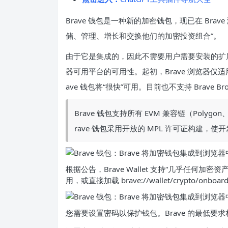
Brave 钱包是一种新的加密钱包，现已在 Brav
储、管理、增长和交换他们的加密投资组合”。
由于它是集成的，因此不需要用户需要安装的扩展或应
器可用平台的可用性。起初，Brave 浏览器仅适用于
ave 钱包将“很快”可用。目前也不支持 Brave B
Brave 钱包支持所有 EVM 兼容链（Polygon
rave 钱包采用开放的 MPL 许可证构建，
根据公告，Brave Wallet 支持“几乎任何加密资
用，或直接加载 brave://wallet/crypto/onb
您需要设置密码以保护钱包。Brave 的最低要