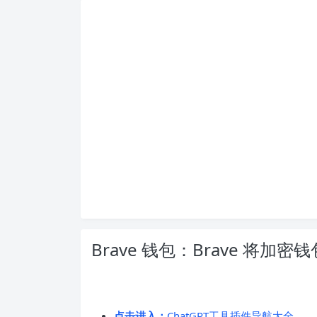
Brave 钱包：Brave 将加
点击进入：
ChatGPT工具插件导航大全