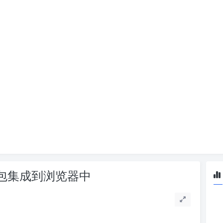
密钱包集成到浏览器中