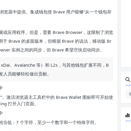
e 浏览器中提供。集成钱包使 Brave 用户能够“从一个钱包存
用程序。但是，需要 Brave Browser，这限制了浏览
 Brave 的桌面版本，但根据 Brave 的说法，移动版 Br
rowser 实例之间的同步，但 Brave 希望尽快启动同步。
、xDai、Avalanche 等）和 L2s，与其他钱包扩展不同，B
使开发人员能够轻松做出贡献。
产”。激活浏览器主工具栏中的 Brave Wallet 图标即可开始使
oarding 打开入门页面。
求相当低：7 个字符，至少一个数字和一个特殊字符。