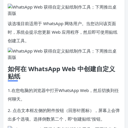
该选项目前适用于 WhatsApp 网络用户。当您访问该页面
时，系统会提示您更新 Web 应用程序，然后即可使用贴纸
创建工具。
如何在 WhatsApp Web 中创建自定义
贴纸
1.在您电脑的浏览器中打开
WhatsApp Web
，然后切换到任
何聊天。
2. 点击文本框左侧的附件按钮（回形针图标），屏幕上会弹
出多个选项。选择倒数第二个，即“创建贴纸”按钮。