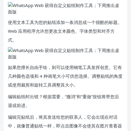
使用文本工具为您的贴纸添加一条消息或一个很酷的标题。
Web 应用程序允许您更改文本颜色、字体类型和对齐方
式。
如果您擅长自由手绘，则可以使用钢笔工具发挥创意。它有
几种颜色选项和 4 种画笔大小可供您选择。调整贴纸的角度
或使用裁剪和旋​​转工具调整其大小。
编辑贴纸时出错？根据需要，“撤消”和“重做”按钮将带您后
退或前进。
编辑完贴纸后，将其发送给您的联系人，它会出现在对话
中，就像普通贴纸一样，即点击图像不会使其在图片查看器