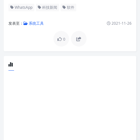
WhatsApp
科技新闻
软件
发表至：
系统工具
2021-11-26
0