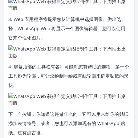
3. Web 应用程序将提示您从计算机中选择图像。做出选
择，WhatsApp Web 将显示一个图像编辑器，您可以使用
它来个性化图片。
4. 屏幕顶部的工具栏有各种可能对您有帮助的选项。第一个
工具称为轮廓，可让您绘制手绘或直线轮廓来确定贴纸的形
状。
下一个按钮，你知道这是做什么的，它可以用来给你的贴纸
添加表情符号。或者，您也可以添加现有的 WhatsApp 贴
纸。这有点古怪。