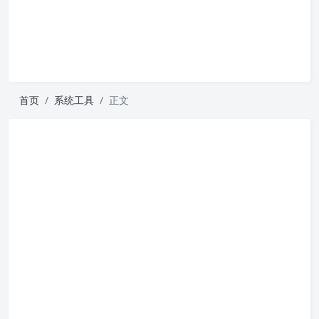
首页
系统工具
正文