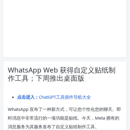
WhatsApp Web 获得自定义贴纸制
作工具；下周推出桌面版
点击进入：
ChatGPT工具插件导航大全
WhatsApp 宣布了一种新方式，可让您个性化您的聊天。即
时消息中非常流行的一项功能是贴纸。今天，Meta 拥有的
消息服务为其服务发布了自定义贴纸制作工具。