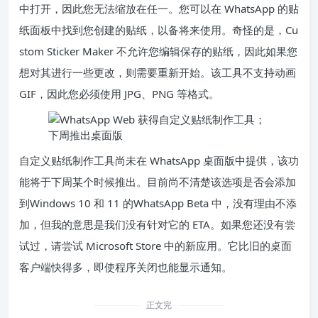
中打开，因此您无法缩放在任一。您可以在 WhatsApp 的贴
纸面板中找到您创建的贴纸，以备将来使用。奇怪的是，Cu
stom Sticker Maker 不允许您编辑保存的贴纸，因此如果您
想对其进行一些更改，则需要重新开始。该工具不支持动画
GIF，因此您必须使用 JPG、PNG 等格式。
自定义贴纸制作工具尚未在 WhatsApp 桌面版中提供，
该功
能将于下周某个时候推出。目前尚不清楚该选项是否会添加
到
Windows
10 和 11 的WhatsApp Beta 中，没有理由不添
加，但我的意思是我们没有针对它的 ETA。如果您还没有尝
试过，请尝试 Microsoft Store 中的新应用。它比旧的桌面
客户端快得多，即使程序关闭也能显示通知。
正文完