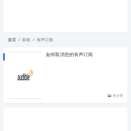
首页
标签
有声订阅
如何取消您的有声订阅
未分类