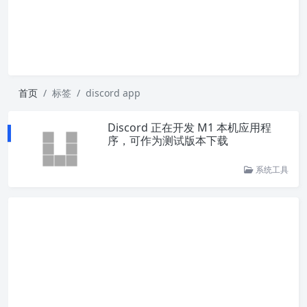
首页
标签
discord app
Discord 正在开发 M1 本机应用程
序，可作为测试版本下载
系统工具