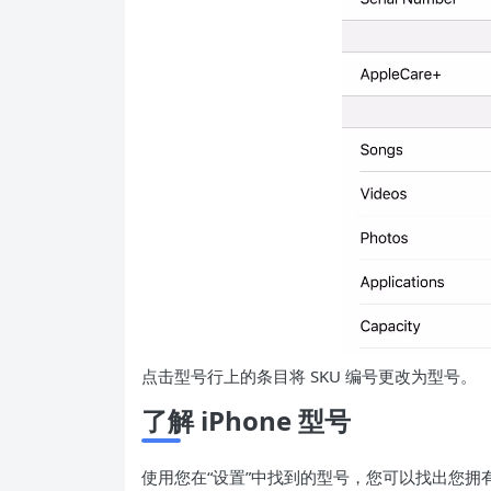
点击型号行上的条目将 SKU 编号更改为型号。
了解 iPhone 型号
使用您在“设置”中找到的型号，您可以找出您拥有的 i