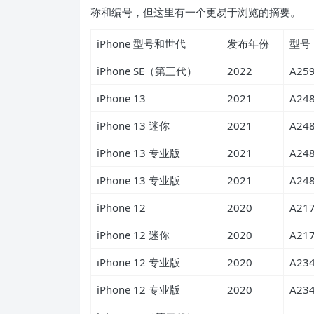
称和编号
，但这里有一个更易于浏览的摘要。
iPhone 型号和世代
发布年份
型号
iPhone SE（第三代）
2022
A25
iPhone 13
2021
A24
iPhone 13 迷你
2021
A24
iPhone 13 专业版
2021
A24
iPhone 13 专业版
2021
A24
iPhone 12
2020
A21
iPhone 12 迷你
2020
A21
iPhone 12 专业版
2020
A23
iPhone 12 专业版
2020
A23