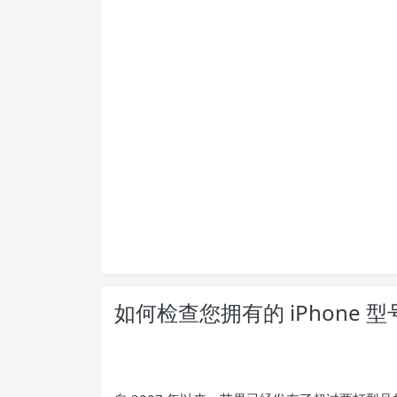
如何检查您拥有的 iPhone