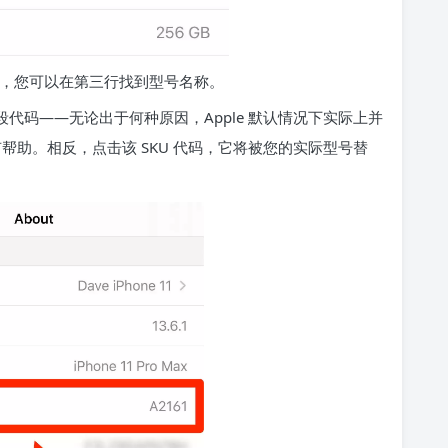
更高版本，您可以在第三行找到型号名称。
代码——无论出于何种原因，Apple 默认情况下实际上并
有帮助。相反，点击该 SKU 代码，它将被您的实际型号替