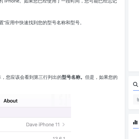
 iPhone。如果您已经使用了一段时间，您可能已经忘记
“设置”应用中快速找到您的型号名称和型号。
高版本，您应该会看到第三行列出的
型号名称。
但是，如果您的