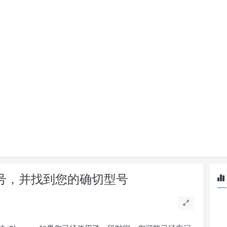
 型号，并找到您的确切型号