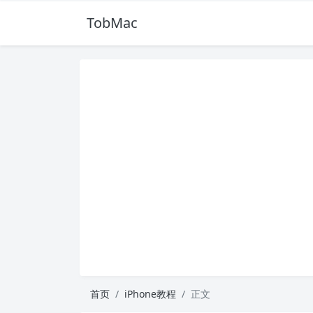
TobMac
首页
iPhone教程
正文