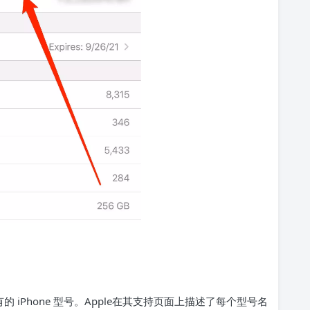
Phone 型号。Apple
在其支持页面上描述了每个型号名